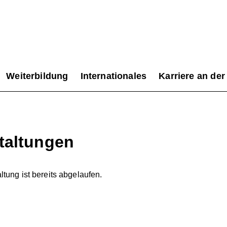
Weiterbildung
Internationales
Karriere an der
taltungen
tung ist bereits abgelaufen.