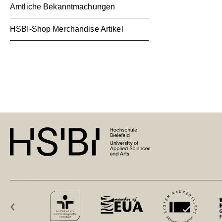
Amtliche Bekanntmachungen
HSBI-Shop Merchandise Artikel
‹