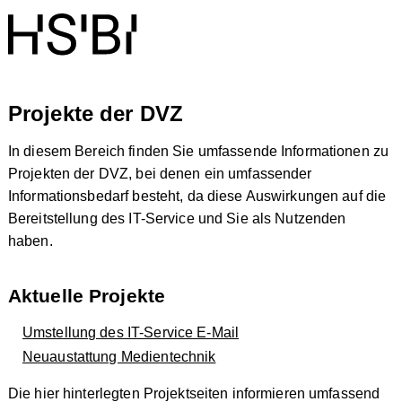
Projekte der DVZ
In diesem Bereich finden Sie umfassende Informationen zu
Projekten der DVZ, bei denen ein umfassender
Informationsbedarf besteht, da diese Auswirkungen auf die
Bereitstellung des IT-Service und Sie als Nutzenden
haben.
Aktuelle Projekte
Umstellung des IT-Service E-Mail
Neuaustattung Medientechnik
Die hier hinterlegten Projektseiten informieren umfassend