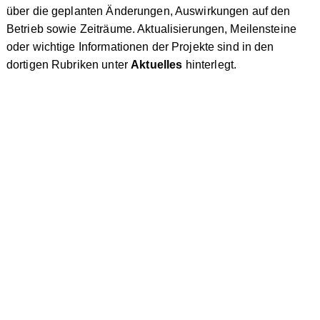
über die geplanten Änderungen, Auswirkungen auf den
Betrieb sowie Zeiträume. Aktualisierungen, Meilensteine
oder wichtige Informationen der Projekte sind in den
dortigen Rubriken unter
Aktuelles
hinterlegt.