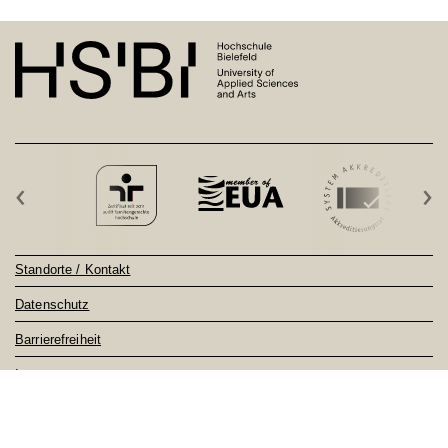
‹
›
Standorte / Kontakt
Datenschutz
Barrierefreiheit
Impressum
Sitemap
Notfall