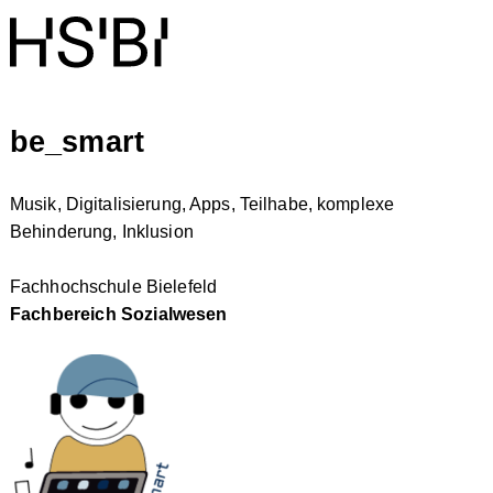
be_smart
Musik, Digitalisierung, Apps, Teilhabe, komplexe
Behinderung, Inklusion
Fachhochschule Bielefeld
Fachbereich Sozialwesen