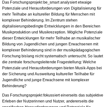
Das Forschungsprojekt be_smart analysiert etwaige
Potenziale und Herausforderungen von Digitalisierung für
mehr Teilhabe an kultureller Bildung für Menschen mit
komplexer Behinderung. Im Zentrum stehen
digitalisierungsbedingte Entwicklungen in den Bereichen
Musikproduktion und Musikrezeption. Mögliche Potenziale
dieser Entwicklungen für mehr Teilhabe an musikalischer
Bildung von Jugendlichen und jungen Erwachsenen mit
komplexer Behinderung sind in der musikpädagogischen
Forschung bislang nicht systematisch untersucht. So lautet
die zentrale forschungsleitende Fragestellung: Welche
Potenziale und Herausforderungen bieten Musik-Apps bei
der Sicherung und Ausweitung kultureller Teilhabe für
Jugendliche und junge Erwachsene mit komplexer
Behinderung?
Das Forschungsprojekt fokussiert einerseits das subjektive
Erleben der Nutzerinnen und Nutzer, andererseits die