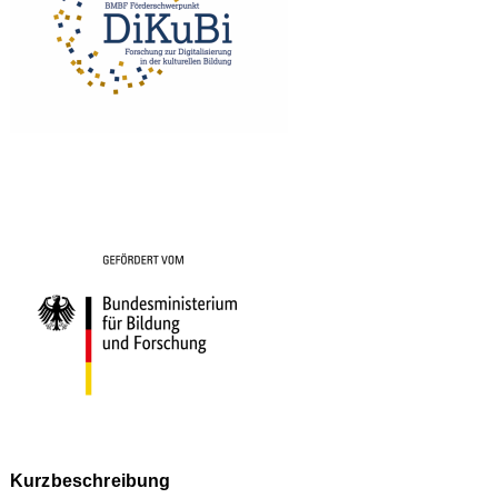
Kurzbeschreibung