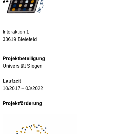
Interaktion 1
33619 Bielefeld
Projektbeteiligung
Universität Siegen
Laufzeit
10/2017 – 03/2022
Projektförderung