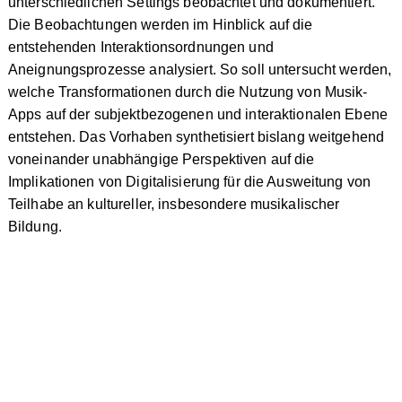
unterschiedlichen Settings beobachtet und dokumentiert.
Die Beobachtungen werden im Hinblick auf die
entstehenden Interaktionsordnungen und
Aneignungsprozesse analysiert. So soll untersucht werden,
welche Transformationen durch die Nutzung von Musik-
Apps auf der subjektbezogenen und interaktionalen Ebene
entstehen. Das Vorhaben synthetisiert bislang weitgehend
voneinander unabhängige Perspektiven auf die
Implikationen von Digitalisierung für die Ausweitung von
Teilhabe an kultureller, insbesondere musikalischer
Bildung.