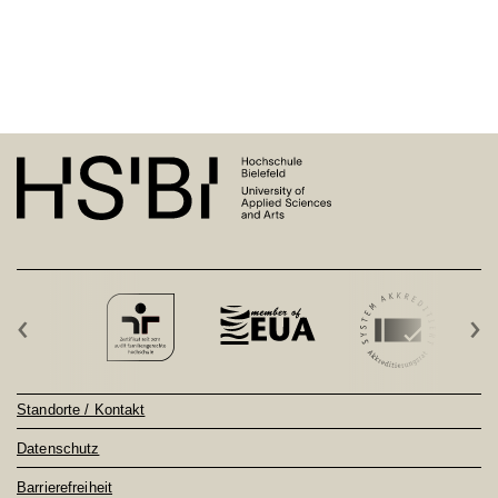
‹
›
Standorte / Kontakt
Datenschutz
Barrierefreiheit