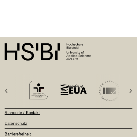
‹
›
Standorte / Kontakt
Datenschutz
Barrierefreiheit