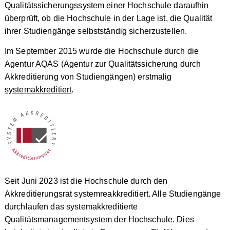
Qualitätssicherungssystem einer Hochschule daraufhin
überprüft, ob die Hochschule in der Lage ist, die Qualität
ihrer Studiengänge selbstständig sicherzustellen.
Im September 2015 wurde die Hochschule durch die
Agentur AQAS (Agentur zur Qualitätssicherung durch
Akkreditierung von Studiengängen) erstmalig
systemakkreditiert
.
Seit Juni 2023 ist die Hochschule durch den
Akkreditierungsrat systemreakkreditiert. Alle Studiengänge
durchlaufen das systemakkreditierte
Qualitätsmanagementsystem der Hochschule. Dies