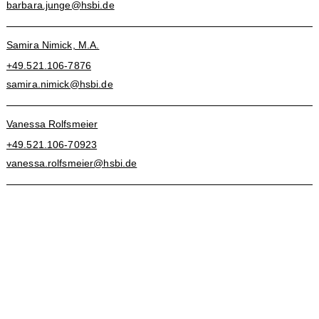
barbara.junge@hsbi.de
Samira Nimick, M.A.
+49.521.106-7876
samira.nimick@hsbi.de
Vanessa Rolfsmeier
+49.521.106-70923
vanessa.rolfsmeier@hsbi.de