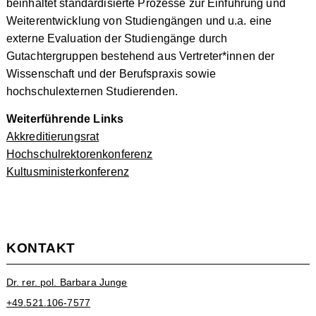
beinhaltet standardisierte Prozesse zur Einführung und
Weiterentwicklung von Studiengängen und u.a. eine
externe Evaluation der Studiengänge durch
Gutachtergruppen bestehend aus Vertreter*innen der
Wissenschaft und der Berufspraxis sowie
hochschulexternen Studierenden.
Weiterführende Links
Akkreditierungsrat
Hochschulrektorenkonferenz
Kultusministerkonferenz
KONTAKT
Dr. rer. pol. Barbara Junge
+49.521.106-7577