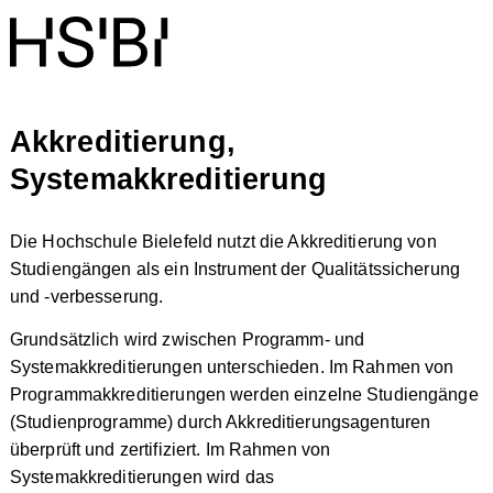
Akkreditierung,
Systemakkreditierung
Die Hochschule Bielefeld nutzt die Akkreditierung von
Studiengängen als ein Instrument der Qualitätssicherung
und -verbesserung.
Grundsätzlich wird zwischen Programm- und
Systemakkreditierungen unterschieden. Im Rahmen von
Programmakkreditierungen werden einzelne Studiengänge
(Studienprogramme) durch Akkreditierungsagenturen
überprüft und zertifiziert. Im Rahmen von
Systemakkreditierungen wird das