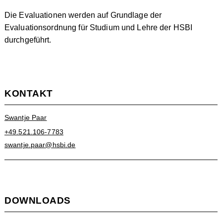
Die Evaluationen werden auf Grundlage der
Evaluationsordnung für Studium und Lehre der HSBI
durchgeführt.
KONTAKT
Swantje Paar
+49.521.106-7783
swantje.paar@hsbi.de
DOWNLOADS