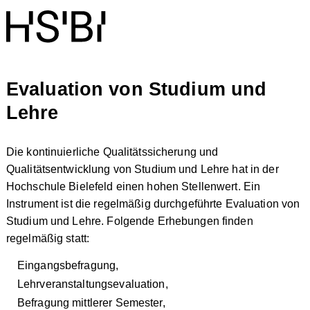
Evaluation von Studium und
Lehre
Die kontinuierliche Qualitätssicherung und
Qualitätsentwicklung von Studium und Lehre hat in der
Hochschule Bielefeld einen hohen Stellenwert. Ein
Instrument ist die regelmäßig durchgeführte Evaluation von
Studium und Lehre. Folgende Erhebungen finden
regelmäßig statt:
Eingangsbefragung,
Lehrveranstaltungsevaluation,
Befragung mittlerer Semester,