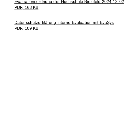
Evaluationsordnung der Hochschule Bielefeld 2024-12-02
PDF, 168 KB
Datenschutzerklärung interne Evaluation mit EvaSys
PDF, 109 KB