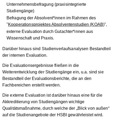
Unternehmensbefragung (praxisintegrierte
Studiengänge)
Befragung der Absolvent*innen im Rahmen des
"
Kooperationsprojektes Absolventenstudien (KOAB)
",
externe Evaluation durch Gutachter*innen aus
Wissenschaft und Praxis.
Darüber hinaus sind Studienverlaufsanalysen Bestandteil
der internen Evaluation.
Die Evaluationsergebnisse fließen in die
Weiterentwicklung der Studiengänge ein, u.a. sind sie
Bestandteil der Evaluationsberichte, die an den
Fachbereichen erstellt werden.
Die externe Evaluation ist darüber hinaus eine für die
Akkreditierung von Studiengängen wichtige
Qualitätsmaßnahme, durch welche der „Blick von außen“
auf die Studienangebote der HSBI gewährleistet wird.