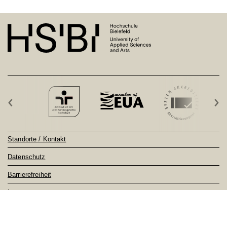
‹
›
Standorte / Kontakt
Datenschutz
Barrierefreiheit
Impressum
Sitemap