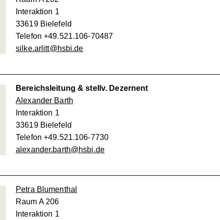
Interaktion 1
33619 Bielefeld
Telefon +49.521.106-70487
silke.arlitt@hsbi.de
Bereichsleitung & stellv. Dezernent
Alexander Barth
Interaktion 1
33619 Bielefeld
Telefon +49.521.106-7730
alexander.barth@hsbi.de
Petra Blumenthal
Raum A 206
Interaktion 1