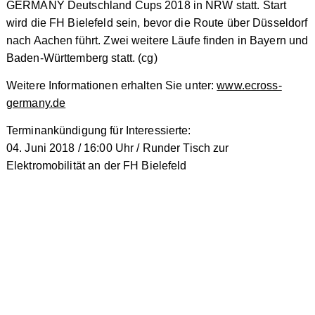
GERMANY Deutschland Cups 2018 in NRW statt. Start
wird die FH Bielefeld sein, bevor die Route über Düsseldorf
nach Aachen führt. Zwei weitere Läufe finden in Bayern und
Baden-Württemberg statt. (cg)
Weitere Informationen erhalten Sie unter:
www.ecross-
germany.de
Terminankündigung für Interessierte:
04. Juni 2018 / 16:00 Uhr / Runder Tisch zur
Elektromobilität an der FH Bielefeld