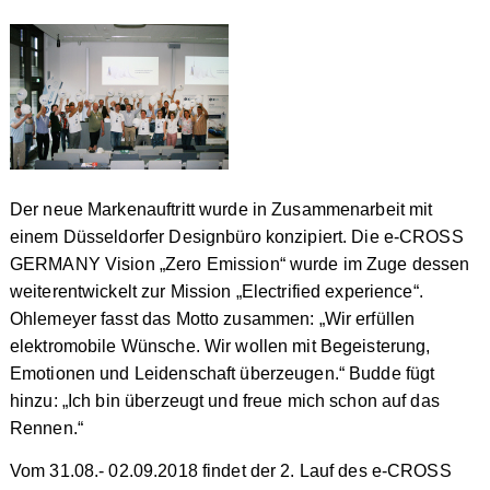
Der neue Markenauftritt wurde in Zusammenarbeit mit
einem Düsseldorfer Designbüro konzipiert. Die e-CROSS
GERMANY Vision „Zero Emission“ wurde im Zuge dessen
weiterentwickelt zur Mission „Electrified experience“.
Ohlemeyer fasst das Motto zusammen: „Wir erfüllen
elektromobile Wünsche. Wir wollen mit Begeisterung,
Emotionen und Leidenschaft überzeugen.“ Budde fügt
hinzu: „Ich bin überzeugt und freue mich schon auf das
Rennen.“
Vom 31.08.- 02.09.2018 findet der 2. Lauf des e-CROSS