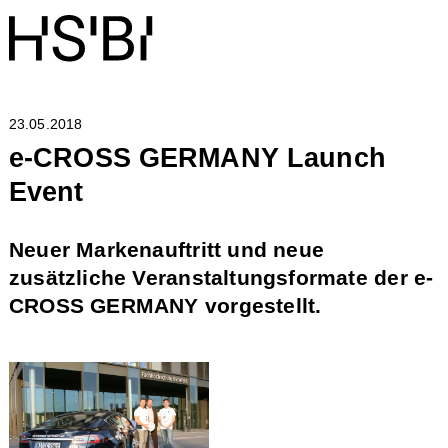
23.05.2018
e-CROSS GERMANY Launch
Event
Neuer Markenauftritt und neue
zusätzliche Veranstaltungsformate der e-
CROSS GERMANY vorgestellt.