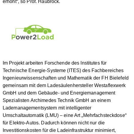
erhöht“, so Prof. Haubrock.
Im Projekt arbeiten Forschende des Institutes für
Technische Energie-Systeme (ITES) des Fachbereiches
Ingenieurwissenschaften und Mathematik der FH Bielefeld
gemeinsam mit dem Ladesäulenhersteller Westaflexwerk
GmbH und dem Gebäude- und Energiemanagement
Spezialisten Archimedes Technik GmbH an einem
Lademanagementsystem mit intelligenter
Umschaltautomatik (LMU) – eine Art „Mehrfachsteckdose“
für Elektro-Autos. Dadurch können nicht nur die
Investitionskosten für die Ladeinfrastruktur minimiert,