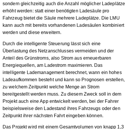
sondern gleichzeitig auch die Anzahl möglicher Ladeplätze
erhöht werden: statt einer benötigten Ladesäule pro
Fahrzeug bietet die Säule mehrere Ladeplätze. Die LMU
kann auch mit bereits vorhandenen Ladesäulen kombiniert
werden und diese erweitern.
Durch die intelligente Steuerung lässt sich eine
Überlastung des Netzanschlusses vermeiden und der
Anteil des Grünstroms, also Strom aus erneuerbaren
Energiequellen, am Ladestrom maximieren. Das
intelligente Lademanagement berechnet, wann ein hohes
Ladeaufkommen besteht und kann so Prognosen erstellen,
zu welchem Zeitpunkt welche Menge an Strom
bereitgestellt werden muss. Zu diesem Zweck soll in dem
Projekt auch eine App entwickelt werden, bei der Fahrer
beispielsweise den Ladestand ihres Fahrzeugs oder den
Zeitpunkt ihrer nächsten Fahrt eingeben können.
Das Projekt wird mit einem Gesamtvolumen von knapp 1,3