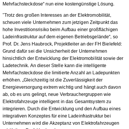
Mehrfachsteckdose“ nun eine kostengünstige Lösung.
"Trotz des großen Interesses an der Elektromobilität,
scheuen viele Unternehmen zum jetzigen Zeitpunkt das
hohe Investitionsrisiko beim Aufbau einer großflächigen
Ladeinfrastruktur auf dem eigenen Betriebsgelände“, so
Prof. Dr. Jens Haubrock, Projektleiter an der FH Bielefeld:
Grund dafür sei die Unsicherheit der Unternehmen
hinsichtlich der Entwicklung der Elektromobilität sowie der
Ladetechnik. An dieser Stelle kann die intelligente
Mehrfachsteckdose die limitierte Anzahl an Ladepunkten
erhöhen. „Gleichzeitig ist die Zuverlässigkeit der
Energieversorgung extrem wichtig und hängt auch davon
ab, ob es uns gelingt, neue Verbrauchergruppen wie
Elektrofahrzeuge intelligent in das Gesamtsystem zu
integrieren. Durch die Entwicklung und den Aufbau eines
integrativen Konzeptes für eine Ladeinfrastruktur bei
Unternehmen wird die Akzeptanz von Elektrofahrzeugen