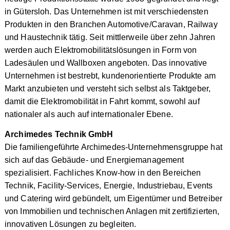
in Gütersloh. Das Unternehmen ist mit verschiedensten
Produkten in den Branchen Automotive/Caravan, Railway
und Haustechnik tätig. Seit mittlerweile über zehn Jahren
werden auch Elektromobilitätslösungen in Form von
Ladesäulen und Wallboxen angeboten. Das innovative
Unternehmen ist bestrebt, kundenorientierte Produkte am
Markt anzubieten und versteht sich selbst als Taktgeber,
damit die Elektromobilität in Fahrt kommt, sowohl auf
nationaler als auch auf internationaler Ebene.
Archimedes Technik GmbH
Die familiengeführte Archimedes-Unternehmensgruppe hat
sich auf das Gebäude- und Energiemanagement
spezialisiert. Fachliches Know-how in den Bereichen
Technik, Facility-Services, Energie, Industriebau, Events
und Catering wird gebündelt, um Eigentümer und Betreiber
von Immobilien und technischen Anlagen mit zertifizierten,
innovativen Lösungen zu begleiten.