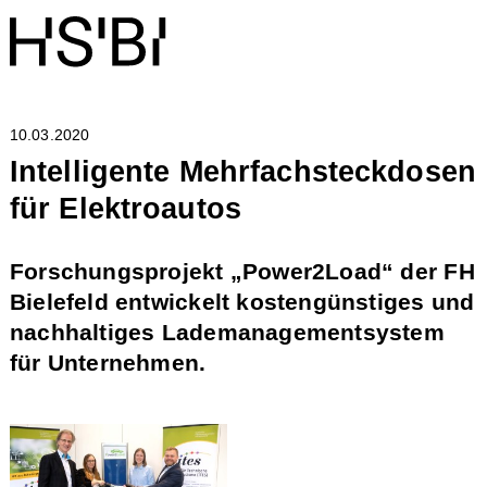
10.03.2020
Intelligente Mehrfachsteckdosen
für Elektroautos
Forschungsprojekt „Power2Load“ der FH
Bielefeld entwickelt kostengünstiges und
nachhaltiges Lademanagementsystem
für Unternehmen.