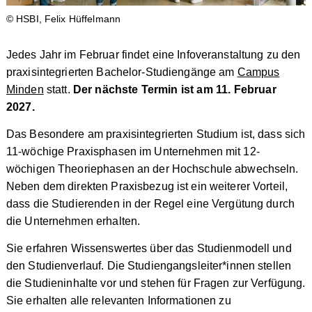
© HSBI, Felix Hüffelmann
Jedes Jahr im Februar findet eine Infoveranstaltung zu den
praxisintegrierten Bachelor-Studiengänge am
Campus
Minden
statt.
Der nächste Termin ist am 11. Februar
2027.
Das Besondere am praxisintegrierten Studium ist, dass sich
11-wöchige Praxisphasen im Unternehmen mit 12-
wöchigen Theoriephasen an der Hochschule abwechseln.
Neben dem direkten Praxisbezug ist ein weiterer Vorteil,
dass die Studierenden in der Regel eine Vergütung durch
die Unternehmen erhalten.
Sie erfahren Wissenswertes über das Studienmodell und
den Studienverlauf. Die Studiengangsleiter*innen stellen
die Studieninhalte vor und stehen für Fragen zur Verfügung.
Sie erhalten alle relevanten Informationen zu