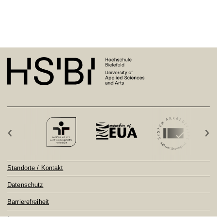
‹
›
Standorte / Kontakt
Datenschutz
Barrierefreiheit