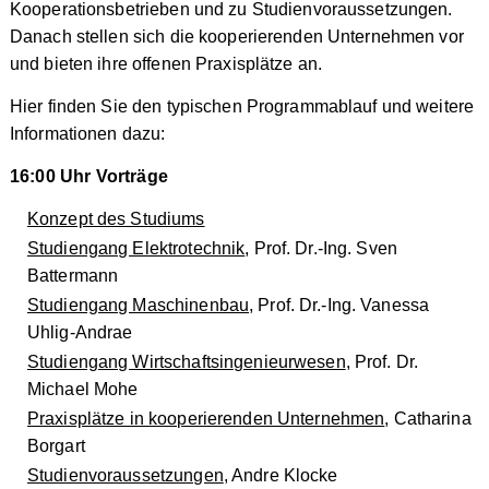
Kooperationsbetrieben und zu Studienvoraussetzungen.
Danach stellen sich die kooperierenden Unternehmen vor
und bieten ihre offenen Praxisplätze an.
Hier finden Sie den typischen Programmablauf und weitere
Informationen dazu:
16:00 Uhr Vorträge
Konzept des Studiums
Studiengang Elektrotechnik
, Prof. Dr.-Ing. Sven
Battermann
Studiengang Maschinenbau
, Prof. Dr.-Ing. Vanessa
Uhlig-Andrae
Studiengang Wirtschaftsingenieurwesen
, Prof. Dr.
Michael Mohe
Praxisplätze in kooperierenden Unternehmen
, Catharina
Borgart
Studienvoraussetzungen
, Andre Klocke