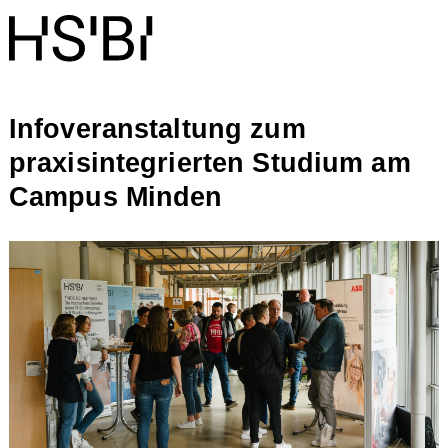
Infoveranstaltung zum
praxisintegrierten Studium am
Campus Minden