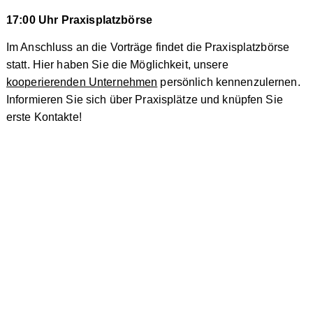
17:00 Uhr Praxisplatzbörse
Im Anschluss an die Vorträge findet die Praxisplatzbörse
statt. Hier haben Sie die Möglichkeit, unsere
kooperierenden Unternehmen
persönlich kennenzulernen.
Informieren Sie sich über Praxisplätze und knüpfen Sie
erste Kontakte!