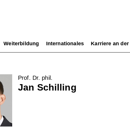
Weiterbildung
Internationales
Karriere an der
Prof. Dr. phil.
Jan Schilling