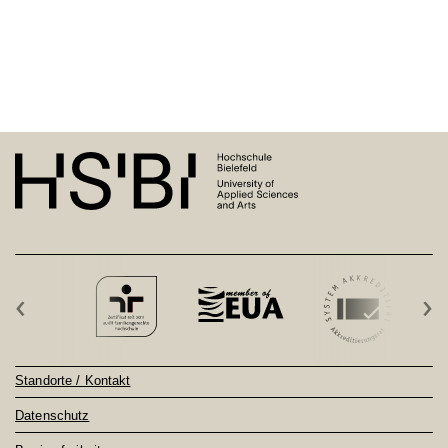
‹
›
Standorte / Kontakt
Datenschutz