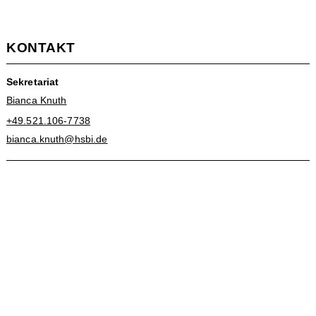
KONTAKT
Sekretariat
Bianca Knuth
+49.521.106-7738
bianca.knuth@hsbi.de