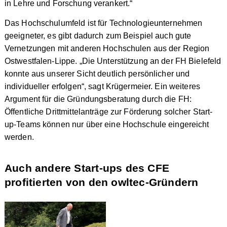
in Lehre und Forschung verankert.“
Das Hochschulumfeld ist für Technologieunternehmen
geeigneter, es gibt dadurch zum Beispiel auch gute
Vernetzungen mit anderen Hochschulen aus der Region
Ostwestfalen-Lippe. „Die Unterstützung an der FH Bielefeld
konnte aus unserer Sicht deutlich persönlicher und
individueller erfolgen“, sagt Krügermeier. Ein weiteres
Argument für die Gründungsberatung durch die FH:
Öffentliche Drittmittelanträge zur Förderung solcher Start-
up-Teams können nur über eine Hochschule eingereicht
werden.
Auch andere Start-ups des CFE
profitierten von den owltec-Gründern