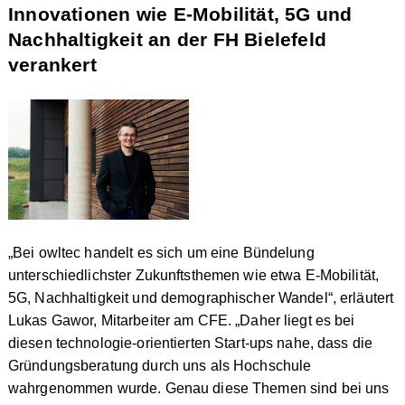
Innovationen wie E-Mobilität, 5G und
Nachhaltigkeit an der FH Bielefeld
verankert
„Bei owltec handelt es sich um eine Bündelung
unterschiedlichster Zukunftsthemen wie etwa E-Mobilität,
5G, Nachhaltigkeit und demographischer Wandel“, erläutert
Lukas Gawor, Mitarbeiter am CFE. „Daher liegt es bei
diesen technologie-orientierten Start-ups nahe, dass die
Gründungsberatung durch uns als Hochschule
wahrgenommen wurde. Genau diese Themen sind bei uns