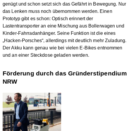
genügt und schon setzt sich das Gefährt in Bewegung. Nur
das Lenken muss noch übernommen werden. Einen
Prototyp gibt es schon: Optisch erinnert der
Lastentransporter an eine Mischung aus Bollerwagen und
Kinder-Fahrradanhänger. Seine Funktion ist die eines
„Hacken-Porsches“, allerdings mit deutlich mehr Zuladung.
Der Akku kann genau wie bei vielen E-Bikes entnommen
und an einer Steckdose geladen werden.
Förderung durch das Gründerstipendium
NRW