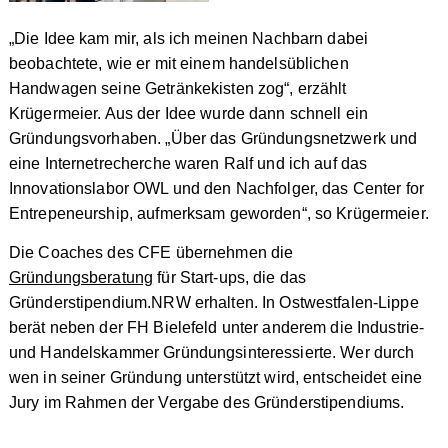
„Die Idee kam mir, als ich meinen Nachbarn dabei
beobachtete, wie er mit einem handelsüblichen
Handwagen seine Getränkekisten zog“, erzählt
Krügermeier. Aus der Idee wurde dann schnell ein
Gründungsvorhaben. „Über das Gründungsnetzwerk und
eine Internetrecherche waren Ralf und ich auf das
Innovationslabor OWL und den Nachfolger, das Center for
Entrepeneurship, aufmerksam geworden“, so Krügermeier.
Die Coaches des CFE übernehmen die
Gründungsberatung
für Start-ups, die das
Gründerstipendium.NRW erhalten. In Ostwestfalen-Lippe
berät neben der FH Bielefeld unter anderem die Industrie-
und Handelskammer Gründungsinteressierte. Wer durch
wen in seiner Gründung unterstützt wird, entscheidet eine
Jury im Rahmen der Vergabe des Gründerstipendiums.