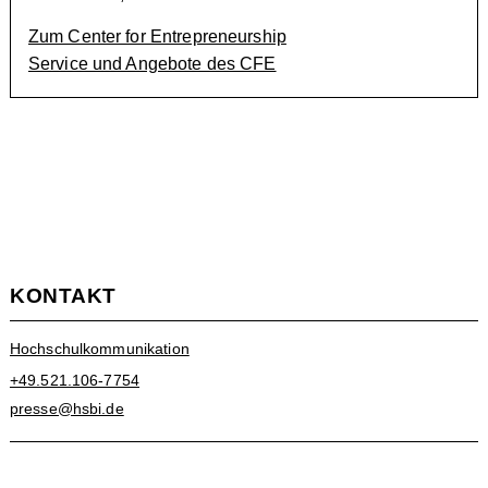
Zum Center for Entrepreneurship
Service und Angebote des CFE
KONTAKT
Hochschulkommunikation
+49.521.106-7754
presse@hsbi.de