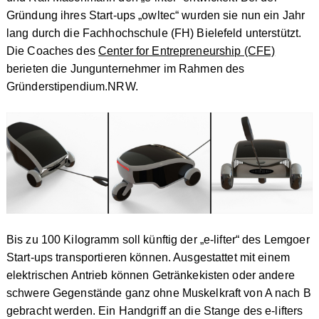
Gründung ihres Start-ups „owltec“ wurden sie nun ein Jahr
lang durch die Fachhochschule (FH) Bielefeld unterstützt.
Die Coaches des
Center for Entrepreneurship (CFE)
berieten die Jungunternehmer im Rahmen des
Gründerstipendium.NRW.
Bis zu 100 Kilogramm soll künftig der „e-lifter“ des Lemgoer
Start-ups transportieren können. Ausgestattet mit einem
elektrischen Antrieb können Getränkekisten oder andere
schwere Gegenstände ganz ohne Muskelkraft von A nach B
gebracht werden. Ein Handgriff an die Stange des e-lifters