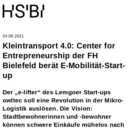
03.08.2021
Kleintransport 4.0: Center for
Entrepreneurship der FH
Bielefeld berät E-Mobilität-Start-
up
Der „e-lifter“ des Lemgoer Start-ups
owltec soll eine Revolution in der Mikro-
Logistik auslösen. Die Vision:
Stadtbewohnerinnen und -bewohner
können schwere Einkäufe mühelos nach