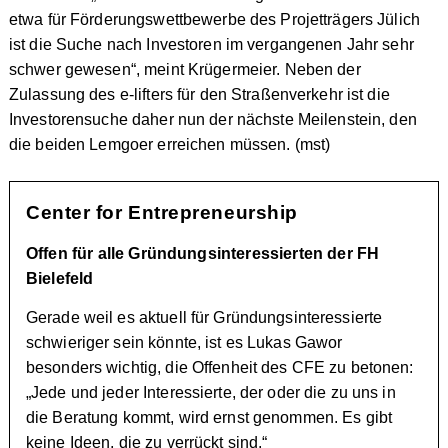
etwa für Förderungswettbewerbe des Projetträgers Jülich
ist die Suche nach Investoren im vergangenen Jahr sehr
schwer gewesen“, meint Krügermeier. Neben der
Zulassung des e-lifters für den Straßenverkehr ist die
Investorensuche daher nun der nächste Meilenstein, den
die beiden Lemgoer erreichen müssen. (mst)
Center for Entrepreneurship
Offen für alle Gründungsinteressierten der FH
Bielefeld
Gerade weil es aktuell für Gründungsinteressierte
schwieriger sein könnte, ist es Lukas Gawor
besonders wichtig, die Offenheit des CFE zu betonen:
„Jede und jeder Interessierte, der oder die zu uns in
die Beratung kommt, wird ernst genommen. Es gibt
keine Ideen, die zu verrückt sind.“