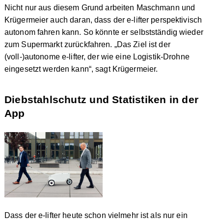
Nicht nur aus diesem Grund arbeiten Maschmann und
Krügermeier auch daran, dass der e-lifter perspektivisch
autonom fahren kann. So könnte er selbstständig wieder
zum Supermarkt zurückfahren. „Das Ziel ist der
(voll-)autonome e-lifter, der wie eine Logistik-Drohne
eingesetzt werden kann“, sagt Krügermeier.
Diebstahlschutz und Statistiken in der
App
Dass der e-lifter heute schon vielmehr ist als nur ein