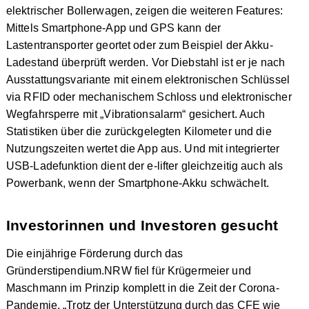
elektrischer Bollerwagen, zeigen die weiteren Features:
Mittels Smartphone-App und GPS kann der
Lastentransporter geortet oder zum Beispiel der Akku-
Ladestand überprüft werden. Vor Diebstahl ist er je nach
Ausstattungsvariante mit einem elektronischen Schlüssel
via RFID oder mechanischem Schloss und elektronischer
Wegfahrsperre mit „Vibrationsalarm“ gesichert. Auch
Statistiken über die zurückgelegten Kilometer und die
Nutzungszeiten wertet die App aus. Und mit integrierter
USB-Ladefunktion dient der e-lifter gleichzeitig auch als
Powerbank, wenn der Smartphone-Akku schwächelt.
Investorinnen und Investoren gesucht
Die einjährige Förderung durch das
Gründerstipendium.NRW fiel für Krügermeier und
Maschmann im Prinzip komplett in die Zeit der Corona-
Pandemie. „Trotz der Unterstützung durch das CFE wie