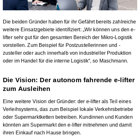
Die beiden Gründer haben für ihr Gefährt bereits zahlreiche
weitere Einsatzgebiete identifiziert: „Wir können uns den e-
lifter sehr gut für den gesamten Bereich der Mikro-Logistik
vorstellen. Zum Beispiel für Postzustellerinnen und -
zusteller oder auch innerhalb von industrieller Produktion
oder im Handel für die interne Logistik“, so Maschmann.
Die Vision: Der autonom fahrende e-lifter
zum Ausleihen
Eine weitere Vision der Gründer: der e-lifter als Teil eines
Verleihsystems, das zum Beispiel lokale Verkehrsbetriebe
oder Supermarktketten betreiben. Kundinnen und Kunden
könnten am Supermarkt den e-lifter mitnehmen und damit
ihren Einkauf nach Hause bringen.