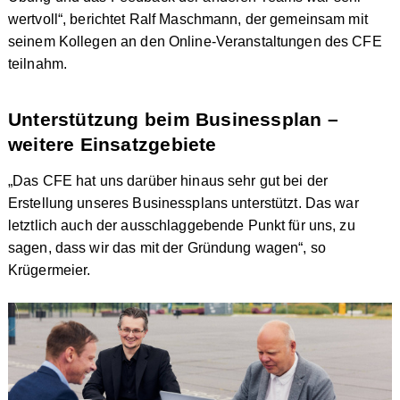
wertvoll“, berichtet Ralf Maschmann, der gemeinsam mit
seinem Kollegen an den Online-Veranstaltungen des CFE
teilnahm.
Unterstützung beim Businessplan –
weitere Einsatzgebiete
„Das CFE hat uns darüber hinaus sehr gut bei der
Erstellung unseres Businessplans unterstützt. Das war
letztlich auch der ausschlaggebende Punkt für uns, zu
sagen, dass wir das mit der Gründung wagen“, so
Krügermeier.