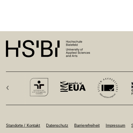
‹
Standorte / Kontakt
Datenschutz
Barrierefreiheit
Impressum