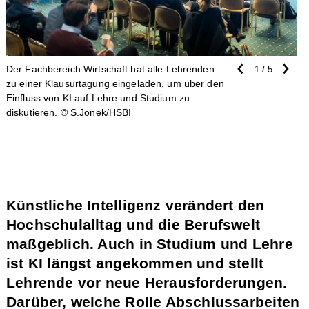
‹
›
Der Fachbereich Wirtschaft hat alle Lehrenden
1 / 5
zu einer Klausurtagung eingeladen, um über den
Einfluss von KI auf Lehre und Studium zu
diskutieren.
© S.Jonek/HSBI
Künstliche Intelligenz verändert den
Hochschulalltag und die Berufswelt
maßgeblich. Auch in Studium und Lehre
ist KI längst angekommen und stellt
Lehrende vor neue Herausforderungen.
Darüber, welche Rolle Abschlussarbeiten