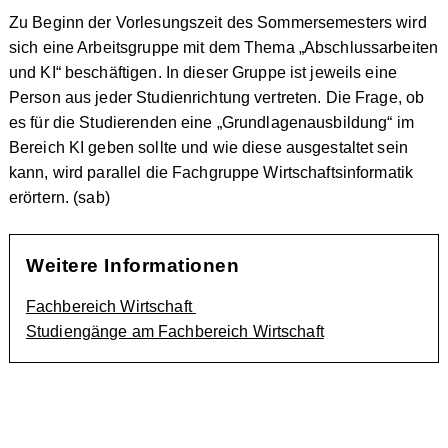
Zu Beginn der Vorlesungszeit des Sommersemesters wird
sich eine Arbeitsgruppe mit dem Thema „Abschlussarbeiten
und KI“ beschäftigen. In dieser Gruppe ist jeweils eine
Person aus jeder Studienrichtung vertreten. Die Frage, ob
es für die Studierenden eine „Grundlagenausbildung“ im
Bereich KI geben sollte und wie diese ausgestaltet sein
kann, wird parallel die Fachgruppe Wirtschaftsinformatik
erörtern. (sab)
Weitere Informationen
Fachbereich Wirtschaft
Studiengänge am Fachbereich Wirtschaft