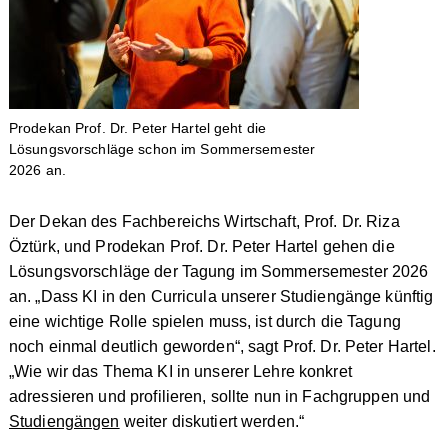
Prodekan Prof. Dr. Peter Hartel geht die
Lösungsvorschläge schon im Sommersemester
2026 an.
Der Dekan des Fachbereichs Wirtschaft, Prof. Dr. Riza
Öztürk, und Prodekan Prof. Dr. Peter Hartel gehen die
Lösungsvorschläge der Tagung im Sommersemester 2026
an. „Dass KI in den Curricula unserer Studiengänge künftig
eine wichtige Rolle spielen muss, ist durch die Tagung
noch einmal deutlich geworden“, sagt Prof. Dr. Peter Hartel.
„Wie wir das Thema KI in unserer Lehre konkret
adressieren und profilieren, sollte nun in Fachgruppen und
Studiengängen
weiter diskutiert werden.“