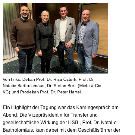
Von links: Dekan Prof. Dr. Riza Öztürk, Prof. Dr.
Natalie Bartholomäus, Dr. Stefan Breit (Miele & Cie.
KG) und Prodekan Prof. Dr. Peter Hartel.
Ein Highlight der Tagung war das Kamingespräch am
Abend. Die Vizepräsidentin für Transfer und
gesellschaftliche Wirkung der HSBI, Prof. Dr. Natalie
Bartholomäus, kam dabei mit dem Geschäftsführer der