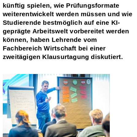
künftig spielen, wie Prüfungsformate
weiterentwickelt werden müssen und wie
Studierende bestmöglich auf eine KI-
geprägte Arbeitswelt vorbereitet werden
können, haben Lehrende vom
Fachbereich Wirtschaft bei einer
zweitägigen Klausurtagung diskutiert.