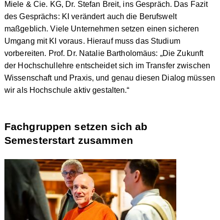
Miele & Cie. KG, Dr. Stefan Breit, ins Gespräch. Das Fazit
des Gesprächs: KI verändert auch die Berufswelt
maßgeblich. Viele Unternehmen setzen einen sicheren
Umgang mit KI voraus. Hierauf muss das Studium
vorbereiten. Prof. Dr. Natalie Bartholomäus: „Die Zukunft
der Hochschullehre entscheidet sich im Transfer zwischen
Wissenschaft und Praxis, und genau diesen Dialog müssen
wir als Hochschule aktiv gestalten.“
Fachgruppen setzen sich ab
Semesterstart zusammen