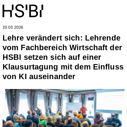
20.03.2026
Lehre verändert sich: Lehrende
vom Fachbereich Wirtschaft der
HSBI setzen sich auf einer
Klausurtagung mit dem Einfluss
von KI auseinander