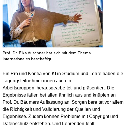
Prof. Dr. Eika Auschner hat sich mit dem Thema
Internationales beschäftigt.
Ein Pro und Kontra von KI in Studium und Lehre haben die
Tagungsteilnehmer:innen auch in
Arbeitsgruppen herausgearbeitet und präsentiert. Die
Ergebnisse fallen bei allen ähnlich aus und knüpfen an
Prof. Dr. Bäumers Auffassung an. Sorgen bereitet vor allem
die Richtigkeit und Validierung der Quellen und
Ergebnisse. Zudem können Probleme mit Copyright und
Datenschutz entstehen. Und Lehrenden fehlt