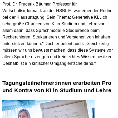
Prof. Dr. Frederik Bäumer, Professor für
Wirtschaftsinformatik an der HSBI. Er war einer der Redner
bei der Klausurtagung. Sein Thema: Generative KI. „Ich
sehe große Chancen von KI in Studium und Lehre vor
allem darin, dass Sprachmodelle Studierende beim
Recherchieren, Strukturieren und Verstehen von Inhalten
unterstützen können.“ Doch er betont auch: „Gleichzeitig
müssen wir uns bewusst machen, dass diese Systeme vor
allem Sprache erzeugen und kein echtes Wissen besitzen.
Deshalb ist ein kritischer Umgang entscheidend.“
Tagungsteilnehmer:innen erarbeiten Pro
und Kontra von KI in Studium und Lehre