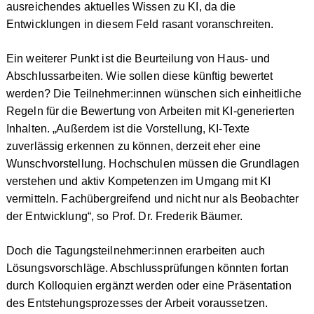
ausreichendes aktuelles Wissen zu KI, da die
Entwicklungen in diesem Feld rasant voranschreiten.
Ein weiterer Punkt ist die Beurteilung von Haus- und
Abschlussarbeiten. Wie sollen diese künftig bewertet
werden? Die Teilnehmer:innen wünschen sich einheitliche
Regeln für die Bewertung von Arbeiten mit KI-generierten
Inhalten. „Außerdem ist die Vorstellung, KI-Texte
zuverlässig erkennen zu können, derzeit eher eine
Wunschvorstellung. Hochschulen müssen die Grundlagen
verstehen und aktiv Kompetenzen im Umgang mit KI
vermitteln. Fachübergreifend und nicht nur als Beobachter
der Entwicklung“, so Prof. Dr. Frederik Bäumer.
Doch die Tagungsteilnehmer:innen erarbeiten auch
Lösungsvorschläge. Abschlussprüfungen könnten fortan
durch Kolloquien ergänzt werden oder eine Präsentation
des Entstehungsprozesses der Arbeit voraussetzen.