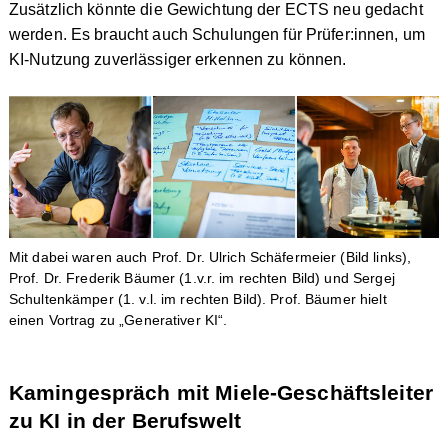
Zusätzlich könnte die Gewichtung der ECTS neu gedacht
werden. Es braucht auch Schulungen für Prüfer:innen, um
KI-Nutzung zuverlässiger erkennen zu können.
Mit dabei waren auch Prof. Dr. Ulrich Schäfermeier (Bild links),
Prof. Dr. Frederik Bäumer (1.v.r. im rechten Bild) und Sergej
Schultenkämper (1. v.l. im rechten Bild). Prof. Bäumer hielt
einen Vortrag zu „Generativer KI“.
Kamingespräch mit Miele-Geschäftsleiter
zu KI in der Berufswelt