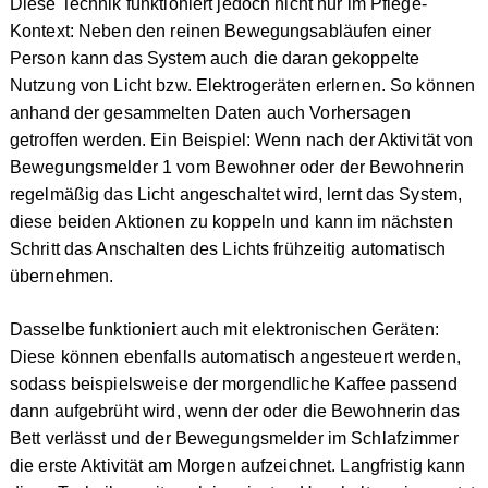
Diese Technik funktioniert jedoch nicht nur im Pflege-
Kontext: Neben den reinen Bewegungsabläufen einer
Person kann das System auch die daran gekoppelte
Nutzung von Licht bzw. Elektrogeräten erlernen. So können
anhand der gesammelten Daten auch Vorhersagen
getroffen werden. Ein Beispiel: Wenn nach der Aktivität von
Bewegungsmelder 1 vom Bewohner oder der Bewohnerin
regelmäßig das Licht angeschaltet wird, lernt das System,
diese beiden Aktionen zu koppeln und kann im nächsten
Schritt das Anschalten des Lichts frühzeitig automatisch
übernehmen.
Dasselbe funktioniert auch mit elektronischen Geräten:
Diese können ebenfalls automatisch angesteuert werden,
sodass beispielsweise der morgendliche Kaffee passend
dann aufgebrüht wird, wenn der oder die Bewohnerin das
Bett verlässt und der Bewegungsmelder im Schlafzimmer
die erste Aktivität am Morgen aufzeichnet. Langfristig kann