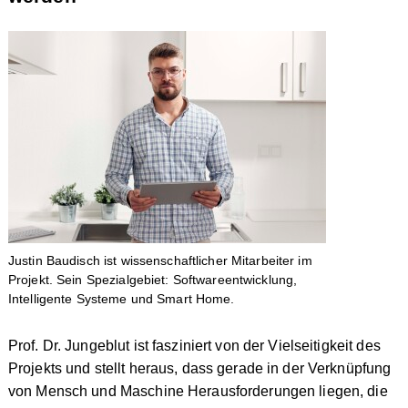
Justin Baudisch ist wissenschaftlicher Mitarbeiter im
Projekt. Sein Spezialgebiet: Softwareentwicklung,
Intelligente Systeme und Smart Home.
Prof. Dr. Jungeblut ist fasziniert von der Vielseitigkeit des
Projekts und stellt heraus, dass gerade in der Verknüpfung
von Mensch und Maschine Herausforderungen liegen, die