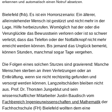
erkennen und automatisch einen Notruf absetzen.
Bielefeld (fhb). Es ist ein Horrorszenario: Ein älterer,
alleinstehender Mensch ist gestürzt und nicht mehr in der
Lage, Hilfe herbeizurufen. Womöglich hat der oder die
Verunglückte das Bewusstsein verloren oder ist so schwer
verletzt, dass das Telefon oder der Notfallknopf nicht mehr
erreicht werden können. Bis jemand das Unglück bemerkt,
können Stunden, manchmal sogar Tage vergehen.
Die Folgen eines solchen Sturzes sind gravierend: Manche
Menschen sterben an ihren Verletzungen oder an
Entkräftung, wenn sie nicht rechtzeitig gefunden und
versorgt werden können. Langzeitschäden bleiben nicht
aus. Prof. Dr. Thorsten Jungeblut und sein
wissenschaftlicher Mitarbeiter Justin Baudisch vom
Fachbereich Ingenieurwissenschaften und Mathematik
der
Fachhochschule (FH) Bielefeld wollten dem eine