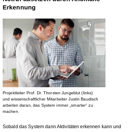
Erkennung
Projektleiter Prof. Dr. Thorsten Jungeblut (links)
und wissenschaftlicher Mitarbeiter Justin Baudisch
arbeiten daran, das System immer „smarter“ zu
machen.
Sobald das System dann Aktivitäten erkennen kann und