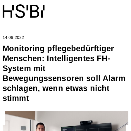
14.06.2022
Monitoring pflegebedürftiger
Menschen: Intelligentes FH-
System mit
Bewegungssensoren soll Alarm
schlagen, wenn etwas nicht
stimmt