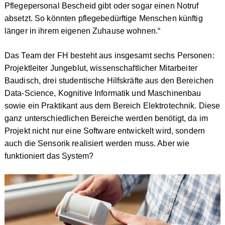
Pflegepersonal Bescheid gibt oder sogar einen Notruf
absetzt. So könnten pflegebedürftige Menschen künftig
länger in ihrem eigenen Zuhause wohnen.“
Das Team der FH besteht aus insgesamt sechs Personen:
Projektleiter Jungeblut, wissenschaftlicher Mitarbeiter
Baudisch, drei studentische Hilfskräfte aus den Bereichen
Data-Science, Kognitive Informatik und Maschinenbau
sowie ein Praktikant aus dem Bereich Elektrotechnik. Diese
ganz unterschiedlichen Bereiche werden benötigt, da im
Projekt nicht nur eine Software entwickelt wird, sondern
auch die Sensorik realisiert werden muss. Aber wie
funktioniert das System?