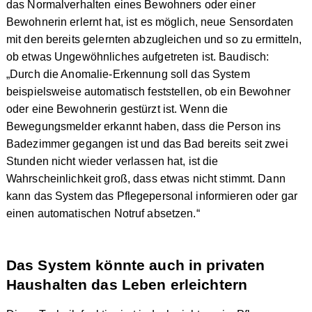
das Normalverhalten eines Bewohners oder einer
Bewohnerin erlernt hat, ist es möglich, neue Sensordaten
mit den bereits gelernten abzugleichen und so zu ermitteln,
ob etwas Ungewöhnliches aufgetreten ist. Baudisch:
„Durch die Anomalie-Erkennung soll das System
beispielsweise automatisch feststellen, ob ein Bewohner
oder eine Bewohnerin gestürzt ist. Wenn die
Bewegungsmelder erkannt haben, dass die Person ins
Badezimmer gegangen ist und das Bad bereits seit zwei
Stunden nicht wieder verlassen hat, ist die
Wahrscheinlichkeit groß, dass etwas nicht stimmt. Dann
kann das System das Pflegepersonal informieren oder gar
einen automatischen Notruf absetzen.“
Das System könnte auch in privaten
Haushalten das Leben erleichtern