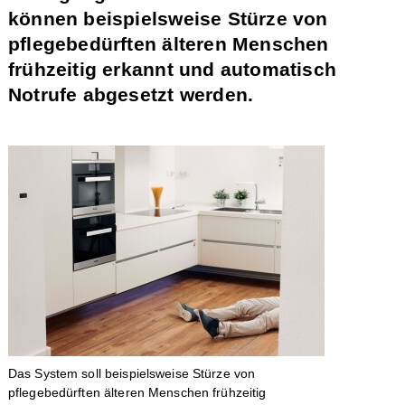
können beispielsweise Stürze von
pflegebedürften älteren Menschen
frühzeitig erkannt und automatisch
Notrufe abgesetzt werden.
Das System soll beispielsweise Stürze von
pflegebedürften älteren Menschen frühzeitig