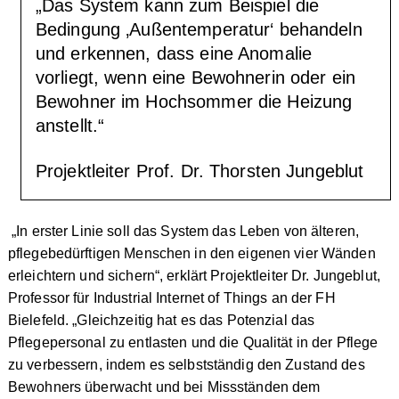
„Das System kann zum Beispiel die
Bedingung ‚Außentemperatur‘ behandeln
und erkennen, dass eine Anomalie
vorliegt, wenn eine Bewohnerin oder ein
Bewohner im Hochsommer die Heizung
anstellt.“
Projektleiter Prof. Dr. Thorsten Jungeblut
„In erster Linie soll das System das Leben von älteren,
pflegebedürftigen Menschen in den eigenen vier Wänden
erleichtern und sichern“, erklärt Projektleiter Dr. Jungeblut,
Professor für Industrial Internet of Things an der FH
Bielefeld. „Gleichzeitig hat es das Potenzial das
Pflegepersonal zu entlasten und die Qualität in der Pflege
zu verbessern, indem es selbstständig den Zustand des
Bewohners überwacht und bei Missständen dem