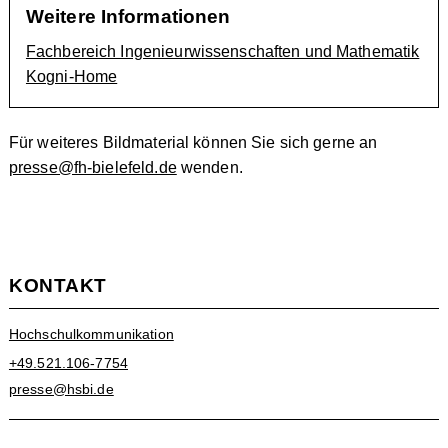
Weitere Informationen
Fachbereich Ingenieurwissenschaften und Mathematik
Kogni-Home
Für weiteres Bildmaterial können Sie sich gerne an
presse@fh-bielefeld.de
wenden.
KONTAKT
Hochschulkommunikation
+49.521.106-7754
presse@hsbi.de