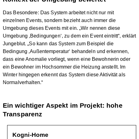
Das Besondere: Das System arbeitet nicht nur mit
einzelnen Events, sondern bezieht auch immer die
Umgebung dieses Events mit ein. „Wir nennen diese
Umgebung ‚Bedingungen‘, zu dem ein Event eintritt“, erklärt
Jungeblut. „So kann das System zum Beispiel die
Bedingung ‚Außentemperatur‘ behandeln und erkennen,
dass eine Anomalie vorliegt, wenn eine Bewohnerin oder
ein Bewohner im Hochsommer die Heizung anstellt. Im
Winter hingegen erkennt das System diese Aktivität als
Normalverhalten.“
Ein wichtiger Aspekt im Projekt: hohe
Transparenz
Kogni-Home