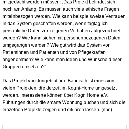
mitgedacht werden müssen: „Das Projekt befindet sich
noch am Anfang. Es müssen auch viele ethische Fragen
miteinbezogen werden. Wie kann beispielsweise Vertrauen
in das System geschaffen werden, wenn tagtäglich
persönliche Daten zum eigenen Verhalten aufgezeichnet
werden? Wie kann sicher mit personenbezogenen Daten
umgegangen werden? Wie gut wird das System von
Patientinnen und Patienten und von Pflegekräften
angenommen? Wie kann man Ideen und Wünsche dieser
Gruppen umsetzen?“
Das Projekt von Jungeblut und Baudisch ist eines von
vielen Projekten, die derzeit im Kogni-Home umgesetzt
werden. Interessierte können über KogniHome e.V.
Führungen durch die smarte Wohnung buchen und sich die
einzelnen Projekte zeigen und erklären lassen. (nhe)