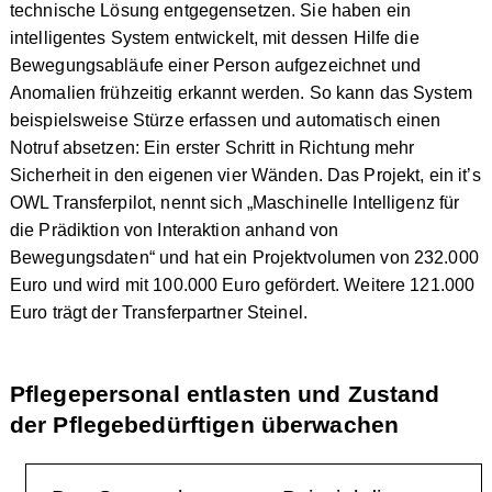
technische Lösung entgegensetzen. Sie haben ein
intelligentes System entwickelt, mit dessen Hilfe die
Bewegungsabläufe einer Person aufgezeichnet und
Anomalien frühzeitig erkannt werden. So kann das System
beispielsweise Stürze erfassen und automatisch einen
Notruf absetzen: Ein erster Schritt in Richtung mehr
Sicherheit in den eigenen vier Wänden. Das Projekt, ein it’s
OWL Transferpilot, nennt sich „Maschinelle Intelligenz für
die Prädiktion von Interaktion anhand von
Bewegungsdaten“ und hat ein Projektvolumen von 232.000
Euro und wird mit 100.000 Euro gefördert. Weitere 121.000
Euro trägt der Transferpartner Steinel.
Pflegepersonal entlasten und Zustand
der Pflegebedürftigen überwachen