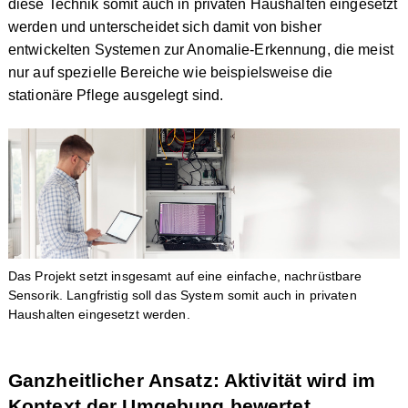
diese Technik somit auch in privaten Haushalten eingesetzt
werden und unterscheidet sich damit von bisher
entwickelten Systemen zur Anomalie-Erkennung, die meist
nur auf spezielle Bereiche wie beispielsweise die
stationäre Pflege ausgelegt sind.
Das Projekt setzt insgesamt auf eine einfache, nachrüstbare
Sensorik. Langfristig soll das System somit auch in privaten
Haushalten eingesetzt werden.
Ganzheitlicher Ansatz: Aktivität wird im
Kontext der Umgebung bewertet