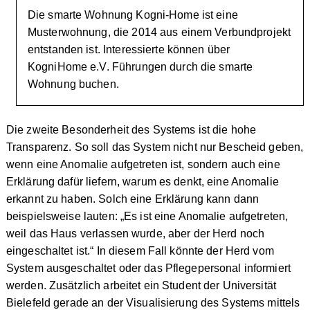
Die smarte Wohnung Kogni-Home ist eine
Musterwohnung, die 2014 aus einem Verbundprojekt
entstanden ist. Interessierte können über
KogniHome e.V. Führungen durch die smarte
Wohnung buchen.
Die zweite Besonderheit des Systems ist die hohe
Transparenz. So soll das System nicht nur Bescheid geben,
wenn eine Anomalie aufgetreten ist, sondern auch eine
Erklärung dafür liefern, warum es denkt, eine Anomalie
erkannt zu haben. Solch eine Erklärung kann dann
beispielsweise lauten: „Es ist eine Anomalie aufgetreten,
weil das Haus verlassen wurde, aber der Herd noch
eingeschaltet ist.“ In diesem Fall könnte der Herd vom
System ausgeschaltet oder das Pflegepersonal informiert
werden. Zusätzlich arbeitet ein Student der Universität
Bielefeld gerade an der Visualisierung des Systems mittels