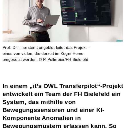
Prof. Dr. Thorsten Jungeblut leitet das Projekt –
eines von vielen, die derzeit im Kogni-Home
umgesetzt werden.
© P. Pollmeier/FH Bielefeld
In einem „it’s OWL Transferpilot“-Projekt
entwickelt ein Team der FH Bielefeld ein
System, das mithilfe von
Bewegungssensoren und einer KI-
Komponente Anomalien in
Bewegungsmustern erfassen kann. So