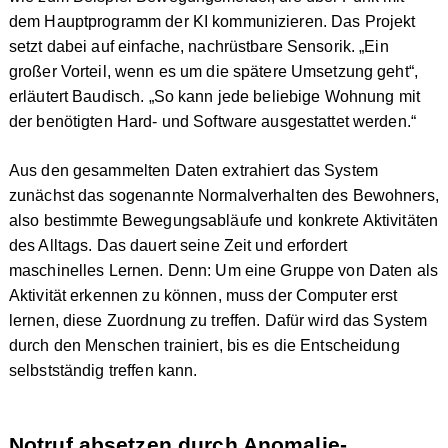
dem Hauptprogramm der KI kommunizieren. Das Projekt
setzt dabei auf einfache, nachrüstbare Sensorik. „Ein
großer Vorteil, wenn es um die spätere Umsetzung geht“,
erläutert Baudisch. „So kann jede beliebige Wohnung mit
der benötigten Hard- und Software ausgestattet werden.“
Aus den gesammelten Daten extrahiert das System
zunächst das sogenannte Normalverhalten des Bewohners,
also bestimmte Bewegungsabläufe und konkrete Aktivitäten
des Alltags. Das dauert seine Zeit und erfordert
maschinelles Lernen. Denn: Um eine Gruppe von Daten als
Aktivität erkennen zu können, muss der Computer erst
lernen, diese Zuordnung zu treffen. Dafür wird das System
durch den Menschen trainiert, bis es die Entscheidung
selbstständig treffen kann.
Notruf absetzen durch Anomalie-