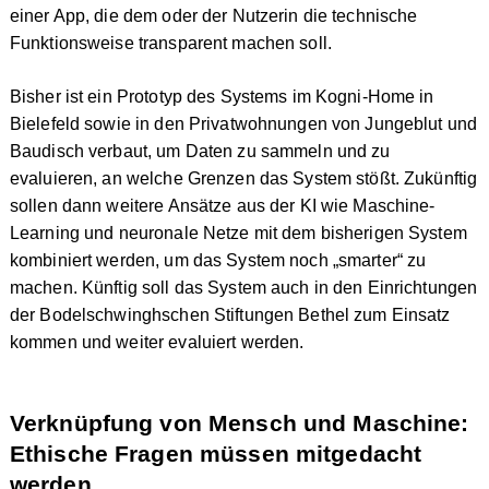
einer App, die dem oder der Nutzerin die technische
Funktionsweise transparent machen soll.
Bisher ist ein Prototyp des Systems im Kogni-Home in
Bielefeld sowie in den Privatwohnungen von Jungeblut und
Baudisch verbaut, um Daten zu sammeln und zu
evaluieren, an welche Grenzen das System stößt. Zukünftig
sollen dann weitere Ansätze aus der KI wie Maschine-
Learning und neuronale Netze mit dem bisherigen System
kombiniert werden, um das System noch „smarter“ zu
machen. Künftig soll das System auch in den Einrichtungen
der Bodelschwinghschen Stiftungen Bethel zum Einsatz
kommen und weiter evaluiert werden.
Verknüpfung von Mensch und Maschine:
Ethische Fragen müssen mitgedacht
werden