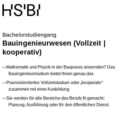
Bachelorstudiengang
Bauingenieurwesen (Vollzeit |
kooperativ)
Mathematik und Physik in der Baupraxis anwenden? Das
Bauingenieurstudium bietet Ihnen genau das
Praxisorientiertes Vollzeitstudium oder „kooperativ“
zusammen mit einer Ausbildung
Sie werden für alle Bereiche des Berufs fit gemacht:
Planung, Ausführung oder für den öffentlichen Dienst