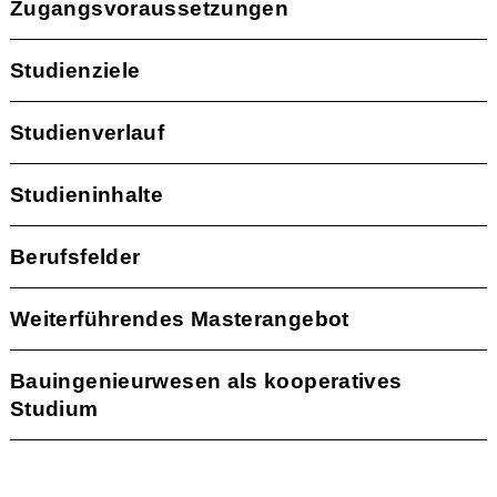
Zugangsvoraussetzungen
Studienziele
Studienverlauf
Studieninhalte
Berufsfelder
Weiterführendes Masterangebot
Bauingenieurwesen als kooperatives
Studium