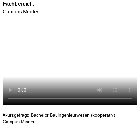
Fachbereich:
Campus Minden
#kurzgefragt: Bachelor Bauingenieurwesen (kooperativ),
Campus Minden