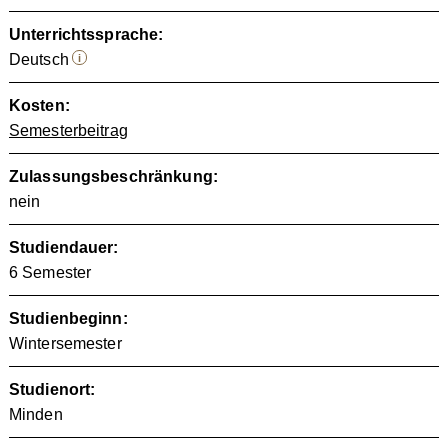
Unterrichtssprache:
Deutsch
i
Kosten:
Semesterbeitrag
Zulassungsbeschränkung:
nein
Studiendauer:
6 Semester
Studienbeginn:
Wintersemester
Studienort:
Minden