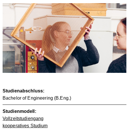
Studienabschluss:
Bachelor of Engineering (B.Eng.)
Studienmodell:
Vollzeitstudiengang
kooperatives Studium