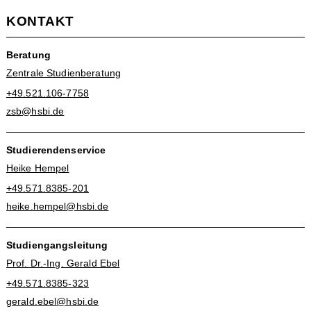
KONTAKT
Beratung
Zentrale Studienberatung
+49.521.106-7758
zsb@hsbi.de
Studierendenservice
Heike Hempel
+49.571.8385-201
heike.hempel@hsbi.de
Studiengangsleitung
Prof. Dr.-Ing. Gerald Ebel
+49.571.8385-323
gerald.ebel@hsbi.de