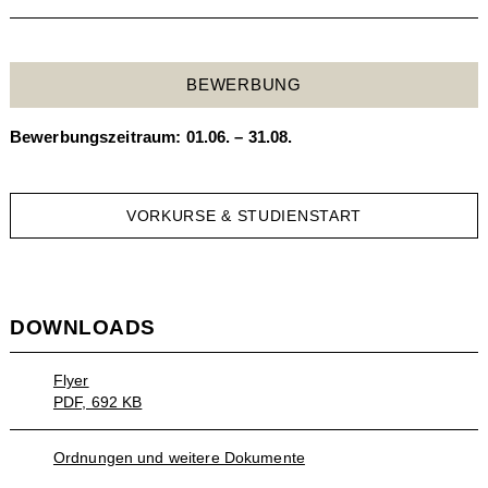
BEWERBUNG
Bewerbungszeitraum: 01.06. – 31.08.
VORKURSE & STUDIENSTART
DOWNLOADS
Flyer
PDF, 692 KB
Ordnungen und weitere Dokumente