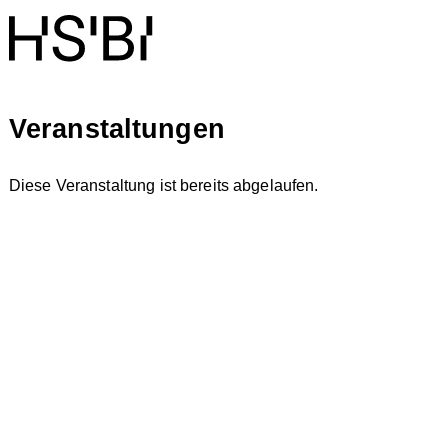
Veranstaltungen
Diese Veranstaltung ist bereits abgelaufen.