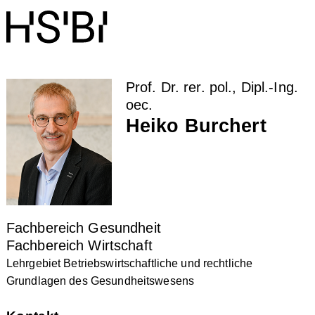
Prof. Dr. rer. pol., Dipl.-Ing.
oec.
Heiko Burchert
Fachbereich Gesundheit
Fachbereich Wirtschaft
Lehrgebiet Betriebswirtschaftliche und rechtliche
Grundlagen des Gesundheitswesens