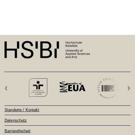
‹
›
Standorte / Kontakt
Datenschutz
Barrierefreiheit