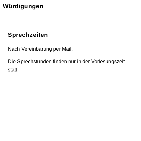
Würdigungen
Sprechzeiten
Nach Vereinbarung per Mail.
Die Sprechstunden finden nur in der Vorlesungszeit
statt.