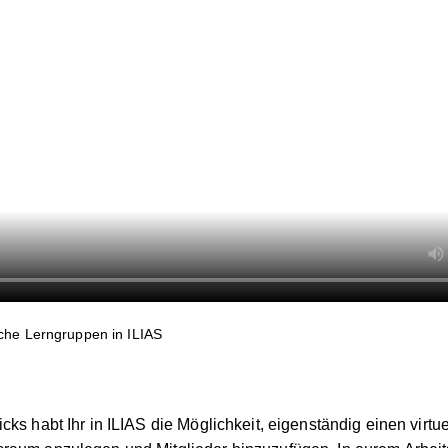
sche Lerngruppen in ILIAS
cks habt Ihr in ILIAS die Möglichkeit, eigenständig einen virtu