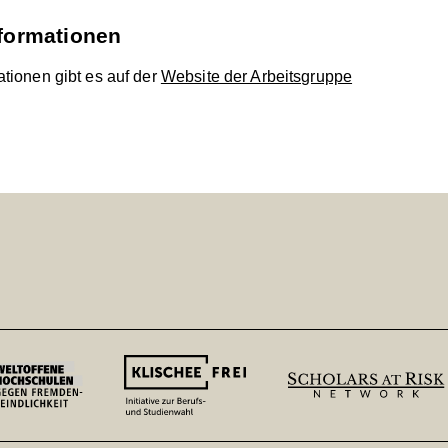
nformationen
ationen gibt es auf der
Website der Arbeitsgruppe