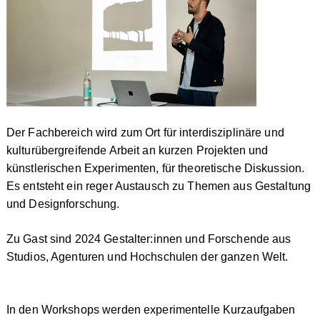
Der Fachbereich wird zum Ort für interdisziplinäre und
kulturübergreifende Arbeit an kurzen Projekten und
künstlerischen Experimenten, für theoretische Diskussion.
Es entsteht ein reger Austausch zu Themen aus Gestaltung
und Designforschung.
Zu Gast sind 2024 Gestalter:innen und Forschende aus
Studios, Agenturen und Hochschulen der ganzen Welt.
In den Workshops werden experimentelle Kurzaufgaben