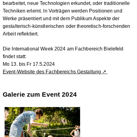
bearbeitet, neue Technologien erkundet, oder traditionelle
Techniken erlernt. In Vorträgen werden Positionen und
Werke präsentiert und mit dem Publikum Aspekte der
gestalterisch-künstlerischen oder theoretisch-forschenden
Arbeit reflektiert.
Die International Week 2024 am Fachbereich Bielefeld
findet statt:
Mo 13. bis Fr 17.5.2024
Event-Website des Fachbereichs Gestaltung ↗
Galerie zum Event 2024