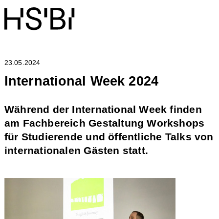
23.05.2024
International Week 2024
Während der International Week finden
am Fachbereich Gestaltung Workshops
für Studierende und öffentliche Talks von
internationalen Gästen statt.