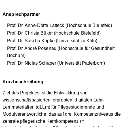
Ansprechpartner
Prof. Dr. Änne-Dörte Latteck (Hochschule Bielefeld)
Prof. Dr. Christa Büker (Hochschule Bielefeld)
Prof. Dr. Sascha Köpke (Universität zu Köln)
Prof. Dr. André Posenau (Hochschule für Gesundheit
Bochum)
Prof. Dr. Niclas Schaper (Universität Paderborn)
Kurzbeschreibung
Ziel des Projektes ist die Entwicklung von
wissenschaftsbasierten, erprobten, digitalen Lehr-
Lernmaterialien (dLLm) für Pflegestudierende und
Modulverantwortliche, das auf drei Kompetenzniveaus die
zentrale pflegerische Kernkompetenz (=