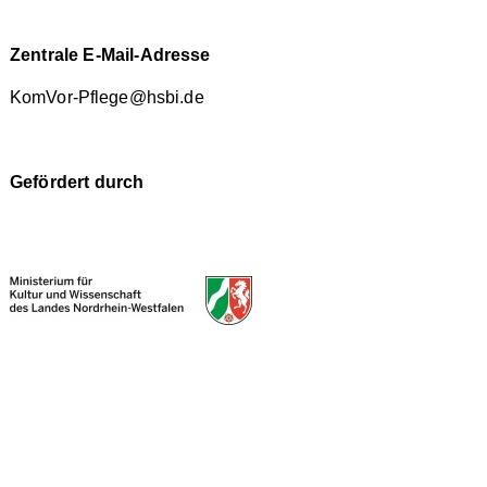
Zentrale E-Mail-Adresse
KomVor-Pflege@hsbi.de
Gefördert durch