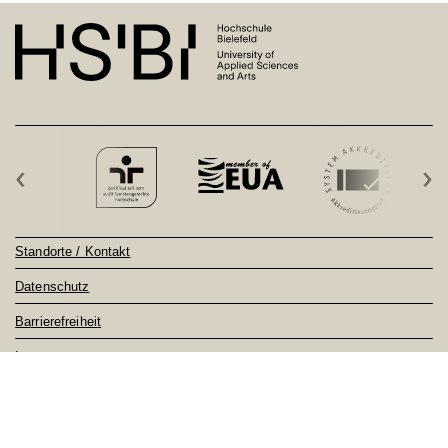
‹
›
Standorte / Kontakt
Datenschutz
Barrierefreiheit
Impressum
Sitemap
Notfall