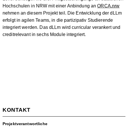
Hochschulen in NRW mit einer Anbindung an
ORCA.nrw
nehmen an diesem Projekt teil. Die Entwicklung der dLLm
erfolgt in agilen Teams, in die partizipativ Studierende
integriert werden. Das dLLm wird curricular verankert und
creditrelevant in sechs Module integriert.
KONTAKT
Projektverantwortliche