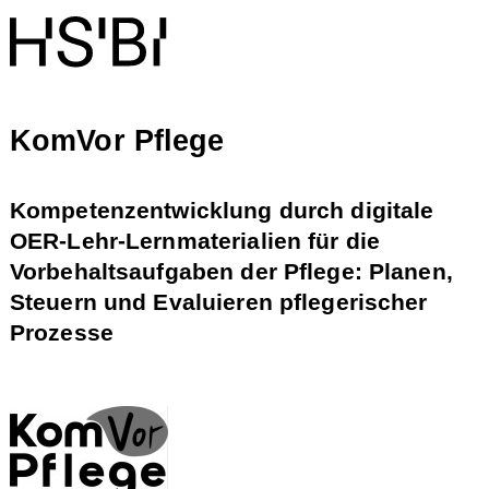
KomVor Pflege
Kompetenzentwicklung durch digitale
OER-Lehr-Lernmaterialien für die
Vorbehaltsaufgaben der Pflege: Planen,
Steuern und Evaluieren pflegerischer
Prozesse