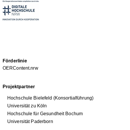
Förderlinie
OERContent.nrw
Projektpartner
Hochschule Bielefeld (Konsortialführung)
Universität zu Köln
Hochschule für Gesundheit Bochum
Universität Paderborn