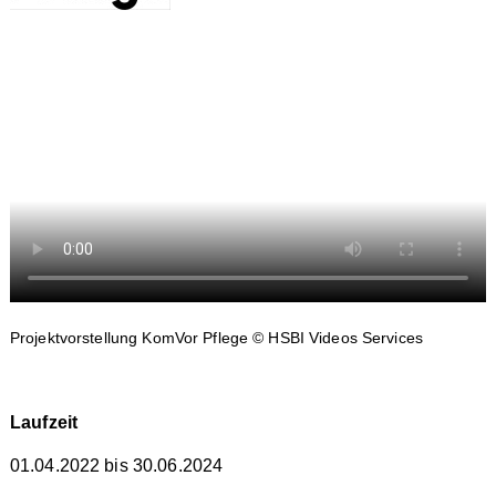
Projektvorstellung KomVor Pflege © HSBI Videos Services
Lauf
zeit
01.04.2022 bis 30.06.2024