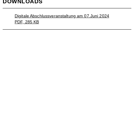
DOWNLOADS
Digitale Abschlussveranstaltung am 07.Juni 2024
PDF, 285 KB