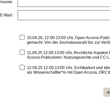
hname:
E-Mail:
10.06.26, 12:00-13:00 Uhr, Open-Access-Publiz
gemacht: Von der Journalauswahl bis zur Veröf
11.06.25 12:00-13:00 Uhr, Rechtliche Aspekte
Access-Publizieren: Nutzungsrechte und CC-
12.06.25 12:00-13:00 Uhr, Sichtbarkeit und Iden
als Wissenschaftler*in mit Open Access, ORC