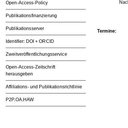
Nac
Open-Access-Policy
Publikationsfinanzierung
Publikationsserver
Termine:
Identifier: DOI + ORCID
Zweitveröffentlichungsservice
Open-Access-Zeitschrift
herausgeben
Affiliations- und Publikationsrichtlinie
P2P.OA.HAW