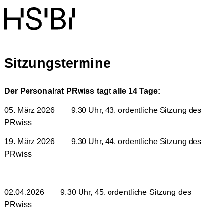
Sitzungstermine
Der Personalrat PRwiss tagt alle 14 Tage:
05. März 2026 9.30 Uhr, 43. ordentliche Sitzung des
PRwiss
19. März 2026 9.30 Uhr, 44. ordentliche Sitzung des
PRwiss
02.04.2026 9.30 Uhr, 45. ordentliche Sitzung des
PRwiss