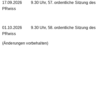
17.09.2026 9.30 Uhr, 57. ordentliche Sitzung des
PRwiss
01.10.2026 9.30 Uhr, 58. ordentliche Sitzung des
PRwiss
(Änderungen vorbehalten)