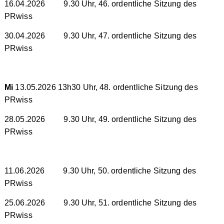
16.04.2026 9.30 Uhr, 46. ordentliche Sitzung des
PRwiss
30.04.2026 9.30 Uhr, 47. ordentliche Sitzung des
PRwiss
Mi
13.05.2026 13h30 Uhr, 48. ordentliche Sitzung des
PRwiss
28.05.2026 9.30 Uhr, 49. ordentliche Sitzung des
PRwiss
11.06.2026 9.30 Uhr, 50. ordentliche Sitzung des
PRwiss
25.06.2026 9.30 Uhr, 51. ordentliche Sitzung des
PRwiss