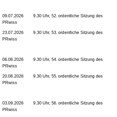
09.07.2026 9.30 Uhr, 52. ordentliche Sitzung des
PRwiss
23.07.2026 9.30 Uhr, 53. ordentliche Sitzung des
PRwiss
06.08.2026 9.30 Uhr, 54. ordentliche Sitzung des
PRwiss
20.08.2026 9.30 Uhr, 55. ordentliche Sitzung des
PRwiss
03.09.2026 9.30 Uhr, 56. ordentliche Sitzung des
PRwiss