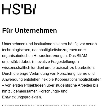
Für Unternehmen
Unternehmen und Institutionen stehen häufig vor neuen
technologischen, nachhaltigkeitsbezogenen oder
organisatorischen Herausforderungen. Das BIfAM
unterstützt dabei, innovative Fragestellungen
wissenschaftlich fundiert und praxisnah zu bearbeiten.
Durch die enge Verbindung von Forschung, Lehre und
Anwendung entstehen flexible Kooperationsmöglichkeiten
– von ersten Projektideen über studentische Arbeiten bis
hin zu gemeinsamen Forschungs- und
Entwicklungsprojekten.