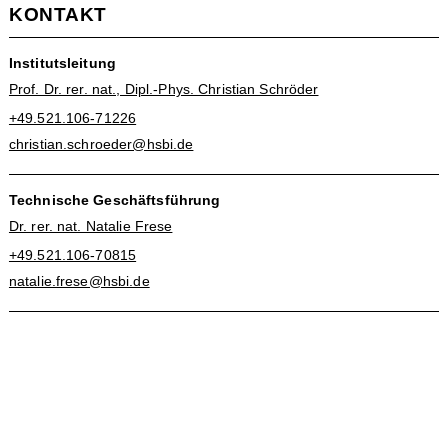
KONTAKT
Institutsleitung
Prof. Dr. rer. nat., Dipl.-Phys. Christian Schröder
+49.521.106-71226
christian.schroeder@hsbi.de
Technische Geschäftsführung
Dr. rer. nat. Natalie Frese
+49.521.106-70815
natalie.frese@hsbi.de