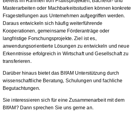
Bereits im Rahmen von Praxisprojekten, Bachelor- und
Masterarbeiten oder Machbarkeitsstudien können konkrete
Fragestellungen aus Unternehmen aufgegriffen werden.
Daraus entwickeln sich häufig weiterführende
Kooperationen, gemeinsame Förderanträge oder
langfristige Forschungsprojekte. Ziel ist es,
anwendungsorientierte Lösungen zu entwickeln und neue
Erkenntnisse erfolgreich in Wirtschaft und Gesellschaft zu
transferieren.
Darüber hinaus bietet das BIfAM Unterstützung durch
wissenschaftliche Beratung, Schulungen und fachliche
Begutachtungen.
Sie interessieren sich für eine Zusammenarbeit mit dem
BIfAM? Dann sprechen Sie uns gerne an.