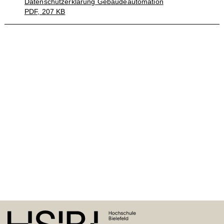
Datenschutzerklärung Gebäudeautomation
PDF, 207 KB