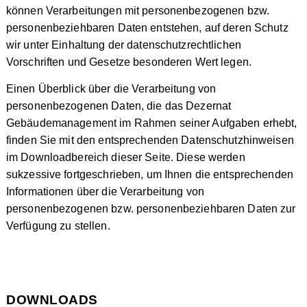
können Verarbeitungen mit personenbezogenen bzw.
personenbeziehbaren Daten entstehen, auf deren Schutz
wir unter Einhaltung der datenschutzrechtlichen
Vorschriften und Gesetze besonderen Wert legen.
Einen Überblick über die Verarbeitung von
personenbezogenen Daten, die das Dezernat
Gebäudemanagement im Rahmen seiner Aufgaben erhebt,
finden Sie mit den entsprechenden Datenschutzhinweisen
im Downloadbereich dieser Seite. Diese werden
sukzessive fortgeschrieben, um Ihnen die entsprechenden
Informationen über die Verarbeitung von
personenbezogenen bzw. personenbeziehbaren Daten zur
Verfügung zu stellen.
DOWNLOADS