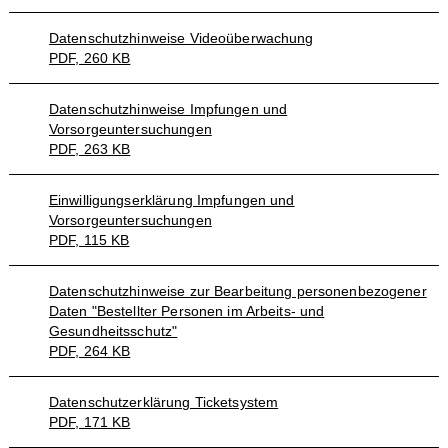
Datenschutzhinweise Videoüberwachung
PDF, 260 KB
Datenschutzhinweise Impfungen und
Vorsorgeuntersuchungen
PDF, 263 KB
Einwilligungserklärung Impfungen und
Vorsorgeuntersuchungen
PDF, 115 KB
Datenschutzhinweise zur Bearbeitung personenbezogener
Daten "Bestellter Personen im Arbeits- und
Gesundheitsschutz"
PDF, 264 KB
Datenschutzerklärung Ticketsystem
PDF, 171 KB