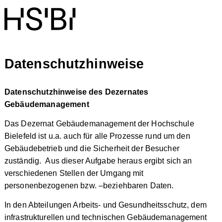
Datenschutzhinweise
Datenschutzhinweise des Dezernates
Gebäudemanagement
Das Dezernat Gebäudemanagement der Hochschule
Bielefeld ist u.a. auch für alle Prozesse rund um den
Gebäudebetrieb und die Sicherheit der Besucher
zuständig. Aus dieser Aufgabe heraus ergibt sich an
verschiedenen Stellen der Umgang mit
personenbezogenen bzw. –beziehbaren Daten.
In den Abteilungen Arbeits- und Gesundheitsschutz, dem
infrastrukturellen und technischen Gebäudemanagement