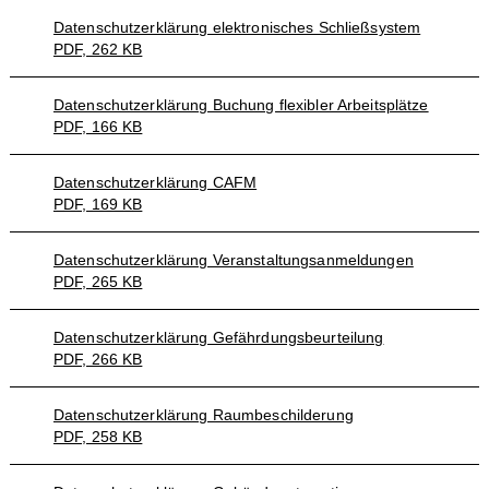
Datenschutzerklärung elektronisches Schließsystem
PDF, 262 KB
Datenschutzerklärung Buchung flexibler Arbeitsplätze
PDF, 166 KB
Datenschutzerklärung CAFM
PDF, 169 KB
Datenschutzerklärung Veranstaltungsanmeldungen
PDF, 265 KB
Datenschutzerklärung Gefährdungsbeurteilung
PDF, 266 KB
Datenschutzerklärung Raumbeschilderung
PDF, 258 KB