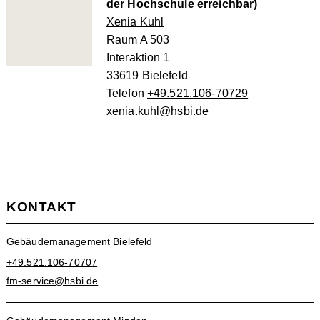
der Hochschule erreichbar)
Xenia Kuhl
Raum A 503
Interaktion 1
33619 Bielefeld
Telefon
+49.521.106-70729
xenia.kuhl@hsbi.de
KONTAKT
Gebäudemanagement Bielefeld
+49.521.106-70707
fm-service@hsbi.de