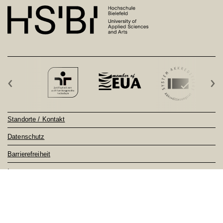
‹
›
Standorte / Kontakt
Datenschutz
Barrierefreiheit
Impressum
Sitemap
Notfall