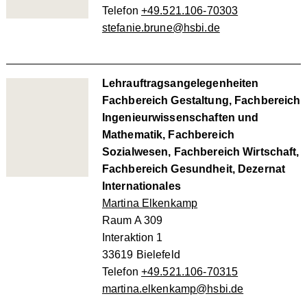
Telefon
+49.521.106-70303
stefanie.brune@hsbi.de
Lehrauftragsangelegenheiten
Fachbereich Gestaltung, Fachbereich
Ingenieurwissenschaften und
Mathematik, Fachbereich
Sozialwesen, Fachbereich Wirtschaft,
Fachbereich Gesundheit, Dezernat
Internationales
Martina Elkenkamp
Raum A 309
Interaktion 1
33619 Bielefeld
Telefon
+49.521.106-70315
martina.elkenkamp@hsbi.de