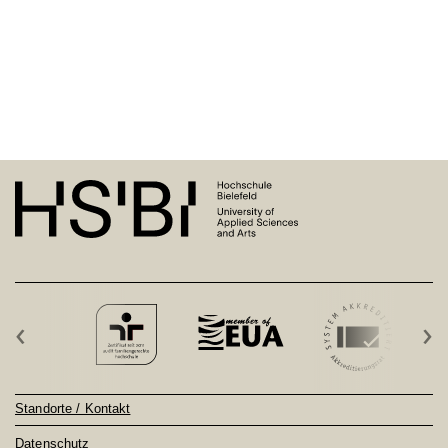
‹
›
Standorte / Kontakt
Datenschutz