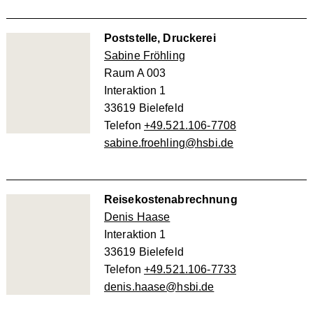
Poststelle, Druckerei
Sabine Fröhling
Raum A 003
Interaktion 1
33619 Bielefeld
Telefon
+49.521.106-7708
sabine.froehling@hsbi.de
Reisekostenabrechnung
Denis Haase
Interaktion 1
33619 Bielefeld
Telefon
+49.521.106-7733
denis.haase@hsbi.de