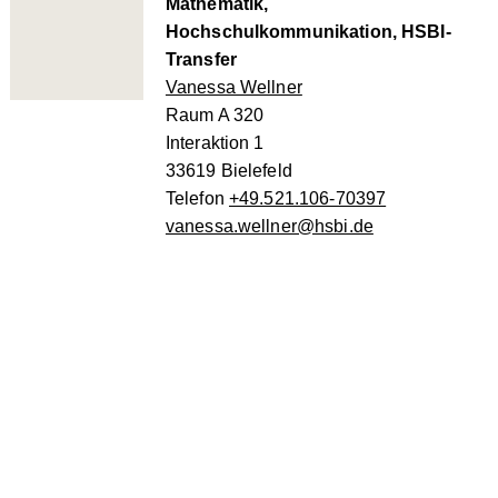
Mathematik,
Hochschulkommunikation, HSBI-
Transfer
Vanessa Wellner
Raum A 320
Interaktion 1
33619 Bielefeld
Telefon
+49.521.106-70397
vanessa.wellner@hsbi.de