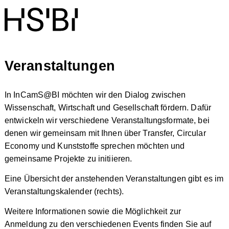
Veranstaltungen
In InCamS@BI möchten wir den Dialog zwischen
Wissenschaft, Wirtschaft und Gesellschaft fördern. Dafür
entwickeln wir verschiedene Veranstaltungsformate, bei
denen wir gemeinsam mit Ihnen über Transfer, Circular
Economy und Kunststoffe sprechen möchten und
gemeinsame Projekte zu initiieren.
Eine Übersicht der anstehenden Veranstaltungen gibt es im
Veranstaltungskalender (rechts).
Weitere Informationen sowie die Möglichkeit zur
Anmeldung zu den verschiedenen Events finden Sie auf