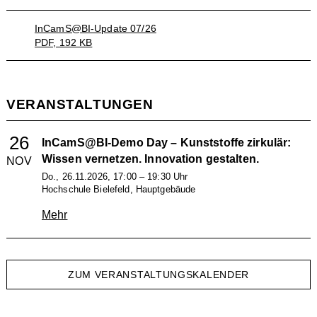
InCamS@BI-Update 07/26
PDF, 192 KB
VERANSTALTUNGEN
26
InCamS@BI-Demo Day – Kunststoffe zirkulär:
Wissen vernetzen. Innovation gestalten.
NOV
Do., 26.11.2026, 17:00 – 19:30 Uhr
Hochschule Bielefeld, Hauptgebäude
Mehr
ZUM VERANSTALTUNGSKALENDER