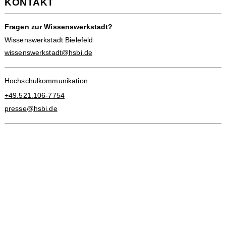
KONTAKT
Fragen zur Wissenswerkstadt?
Wissenswerkstadt Bielefeld
wissenswerkstadt@hsbi.de
Hochschulkommunikation
+49.521.106-7754
presse@hsbi.de