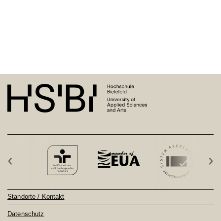
‹
›
Standorte / Kontakt
Datenschutz