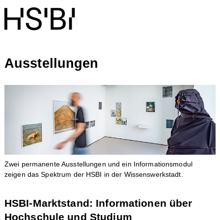
Ausstellungen
Zwei permanente Ausstellungen und ein Informationsmodul
zeigen das Spektrum der HSBI in der Wissenswerkstadt.
HSBI-Marktstand: Informationen über
Hochschule und Studium