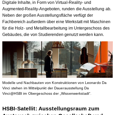
Digitale Inhalte, in Form von Virtual-Reality- und
Augmented-Reality-Angeboten, runden die Ausstellung ab.
Neben der großen Ausstellungsfläche verfügt der
Fachbereich außerdem über eine Werkstatt mit Maschinen
für die Holz- und Metallbearbeitung im Untergeschoss des
Gebäudes, die von Studierenden genutzt werden kann.
Modelle und Nachbauten von Konstruktionen von Leonardo Da
Vinci stehen im Mittelpunkt der Dauerausstellung Da
Vinci@HSBI im Obergeschoss der „Wissenwerkstadt“.
HSBI-Satellit: Ausstellungsraum zum