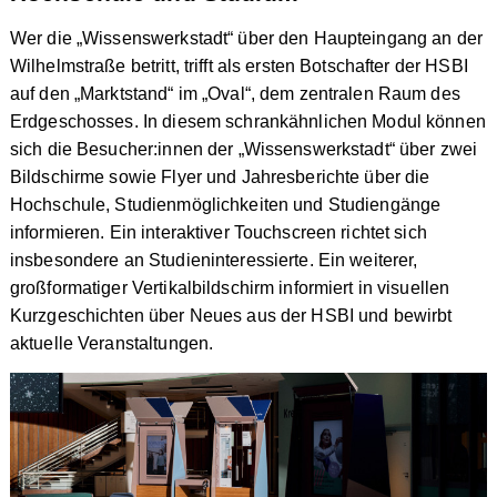
Wer die „Wissenswerkstadt“ über den Haupteingang an der
Wilhelmstraße betritt, trifft als ersten Botschafter der HSBI
auf den „Marktstand“ im „Oval“, dem zentralen Raum des
Erdgeschosses. In diesem schrankähnlichen Modul können
sich die Besucher:innen der „Wissenswerkstadt“ über zwei
Bildschirme sowie Flyer und Jahresberichte über die
Hochschule, Studienmöglichkeiten und Studiengänge
informieren. Ein interaktiver Touchscreen richtet sich
insbesondere an Studieninteressierte. Ein weiterer,
großformatiger Vertikalbildschirm informiert in visuellen
Kurzgeschichten über Neues aus der HSBI und bewirbt
aktuelle Veranstaltungen.