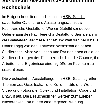
Austausch zwischen Gesellschaft und
Hochschule
Im Erdgeschoss findet sich mit dem
HSBI-Satellit
ein
dauerhafter Galerie- und Ausstellungsraum des
Fachbereichs Gestaltung. Wie ein Satellit sendet der
Galerieraum des Fachbereichs Gestaltung Signale an in
die Bielefelder Stadtgesellschaft und weit darüber hinaus.
Unabhängig von den jährlichen Werkschauen haben
Studierende, Absolvent:innen und Partner:innen aus allen
Studienrichtungen des Fachbereichs hier die Chance, ihre
Arbeiten und Ergebnisse einem größeren Publikum zu
präsentieren.
Die
wechselnden Ausstellungen im HSBI-Satellit
greifen
Themen aus Gesellschaft und Kultur in Bild und Wort,
Video und Fotografie, Objekt und Installation, Code und
Entwurf auf. Die Besucher:innen werden zum Erleben,
Nachdenken und Bilden einer eigenen Meinung