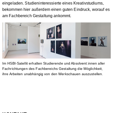
eingeladen. Studieninteressierte eines Kreativstudiums,
bekommen hier außerdem einen guten Eindruck, worauf es
am Fachbereich Gestaltung ankommt.
Im HSBI-Satellit erhalten Studierende und Absolvent:innen aller
Fachrichtungen des Fachbereichs Gestaltung die Möglichkeit,
ihre Arbeiten unabhängig von den Werkschauen auszustellen.