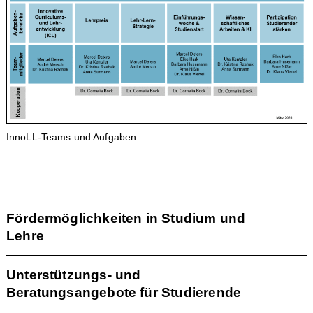
InnoLL-Teams und Aufgaben
Fördermöglichkeiten in Studium und
Lehre
Unterstützungs- und
Beratungsangebote für Studierende