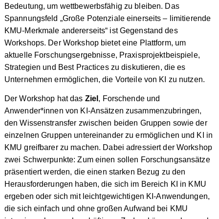
Bedeutung, um wettbewerbsfähig zu bleiben. Das
Spannungsfeld „Große Potenziale einerseits – limitierende
KMU-Merkmale andererseits“ ist Gegenstand des
Workshops. Der Workshop bietet eine Plattform, um
aktuelle Forschungsergebnisse, Praxisprojektbeispiele,
Strategien und Best Practices zu diskutieren, die es
Unternehmen ermöglichen, die Vorteile von KI zu nutzen.
Der Workshop hat das
Ziel
, Forschende und
Anwender*innen von KI-Ansätzen zusammenzubringen,
den Wissenstransfer zwischen beiden Gruppen sowie der
einzelnen Gruppen untereinander zu ermöglichen und KI in
KMU greifbarer zu machen. Dabei adressiert der Workshop
zwei Schwerpunkte: Zum einen sollen Forschungsansätze
präsentiert werden, die einen starken Bezug zu den
Herausforderungen haben, die sich im Bereich KI in KMU
ergeben oder sich mit leichtgewichtigen KI-Anwendungen,
die sich einfach und ohne großen Aufwand bei KMU