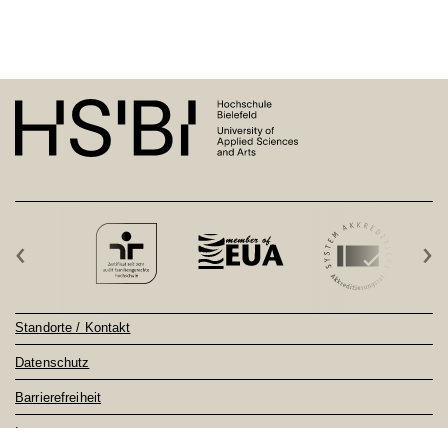
‹
›
Standorte / Kontakt
Datenschutz
Barrierefreiheit
Impressum