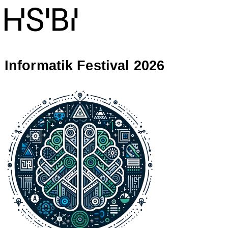
Informatik Festival 2026