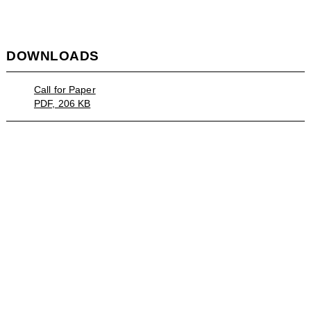
DOWNLOADS
Call for Paper
PDF, 206 KB