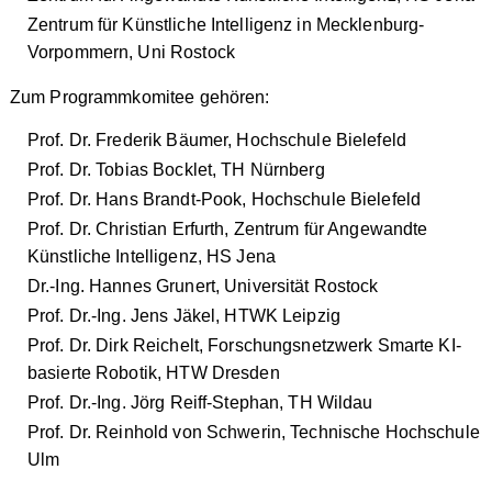
Zentrum für Künstliche Intelligenz in Mecklenburg-
Vorpommern, Uni Rostock
Zum Programmkomitee gehören:
Prof. Dr. Frederik Bäumer, Hochschule Bielefeld
Prof. Dr. Tobias Bocklet, TH Nürnberg
Prof. Dr. Hans Brandt-Pook, Hochschule Bielefeld
Prof. Dr. Christian Erfurth, Zentrum für Angewandte
Künstliche Intelligenz, HS Jena
Dr.-Ing. Hannes Grunert, Universität Rostock
Prof. Dr.-Ing. Jens Jäkel, HTWK Leipzig
Prof. Dr. Dirk Reichelt, Forschungsnetzwerk Smarte KI-
basierte Robotik, HTW Dresden
Prof. Dr.-Ing. Jörg Reiff-Stephan, TH Wildau
Prof. Dr. Reinhold von Schwerin, Technische Hochschule
Ulm