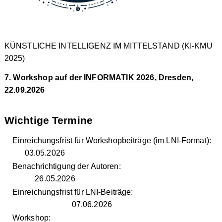
KÜNSTLICHE INTELLIGENZ IM MITTELSTAND (KI-KMU
2025)
7. Workshop auf der
INFORMATIK 2026,
Dresden,
22.09.2026
Wichtige Termine
Einreichungsfrist für Workshopbeiträge (im LNI-Format):
03.05.2026
Benachrichtigung der Autoren:
26.05.2026
Einreichungsfrist für LNI-Beiträge:
07.06.2026
Workshop: