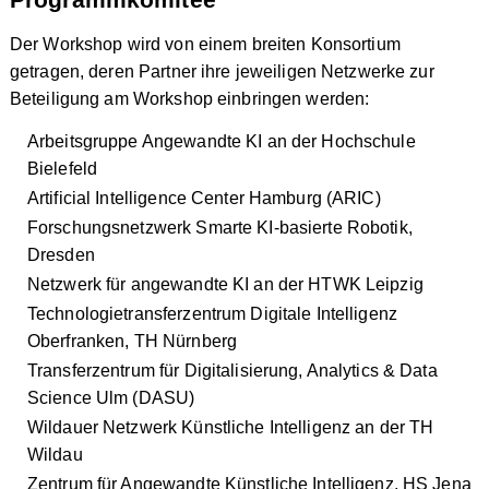
Der Workshop wird von einem breiten Konsortium
getragen, deren Partner ihre jeweiligen Netzwerke zur
Beteiligung am Workshop einbringen werden:
Arbeitsgruppe Angewandte KI an der Hochschule
Bielefeld
Artificial Intelligence Center Hamburg (ARIC)
Forschungsnetzwerk Smarte KI-basierte Robotik,
Dresden
Netzwerk für angewandte KI an der HTWK Leipzig
Technologietransferzentrum Digitale Intelligenz
Oberfranken, TH Nürnberg
Transferzentrum für Digitalisierung, Analytics & Data
Science Ulm (DASU)
Wildauer Netzwerk Künstliche Intelligenz an der TH
Wildau
Zentrum für Angewandte Künstliche Intelligenz, HS Jena