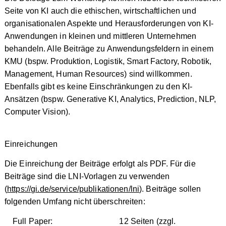
Seite von KI auch die ethischen, wirtschaftlichen und
organisationalen Aspekte und Herausforderungen von KI-
Anwendungen in kleinen und mittleren Unternehmen
behandeln. Alle Beiträge zu Anwendungsfeldern in einem
KMU (bspw. Produktion, Logistik, Smart Factory, Robotik,
Management, Human Resources) sind willkommen.
Ebenfalls gibt es keine Einschränkungen zu den KI-
Ansätzen (bspw. Generative KI, Analytics, Prediction, NLP,
Computer Vision).
Einreichungen
Die Einreichung der Beiträge erfolgt als PDF. Für die
Beiträge sind die LNI-Vorlagen zu verwenden
(
https://gi.de/service/publikationen/lni
). Beiträge sollen
folgenden Umfang nicht überschreiten:
Full Paper: 12 Seiten (zzgl.