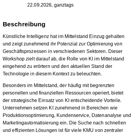
22.09.2026, ganztags
Beschreibung
Künstliche Intelligenz hat im Mittelstand Einzug gehalten
und zeigt zunehmend ihr Potenzial zur Optimierung von
Geschäftsprozessen in verschiedenen Sektoren. Dieser
Workshop zielt darauf ab, die Rolle von KI im Mittelstand
eingehend zu erörtern und den aktuellen Stand der
Technologie in diesem Kontext zu beleuchten.
Besonders im Mittelstand, der häufig mit begrenzten
personellen und finanziellen Ressourcen operiert, bietet
der strategische Einsatz von KI entscheidende Vorteile.
Unternehmen setzen KI zunehmend in Bereichen wie
Produktionsoptimierung, Kundenservice, Datenanalyse und
Marketingautomatisierung ein. Die Suche nach schnellen
und effizienten Lösungen ist für viele KMU von zentraler