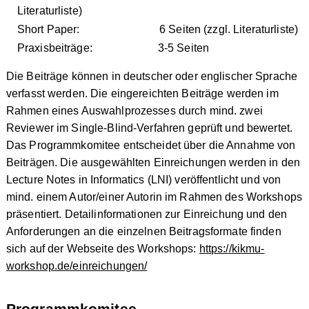
Literaturliste)
Short Paper: 6 Seiten (zzgl. Literaturliste)
Praxisbeiträge: 3-5 Seiten
Die Beiträge können in deutscher oder englischer Sprache
verfasst werden. Die eingereichten Beiträge werden im
Rahmen eines Auswahlprozesses durch mind. zwei
Reviewer im Single-Blind-Verfahren geprüft und bewertet.
Das Programmkomitee entscheidet über die Annahme von
Beiträgen. Die ausgewählten Einreichungen werden in den
Lecture Notes in Informatics (LNI) veröffentlicht und von
mind. einem Autor/einer Autorin im Rahmen des Workshops
präsentiert. Detailinformationen zur Einreichung und den
Anforderungen an die einzelnen Beitragsformate finden
sich auf der Webseite des Workshops:
https://kikmu-
workshop.de/einreichungen/
Programmkomitee