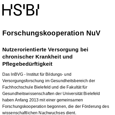
Forschungskooperation NuV
Nutzerorientierte Versorgung bei
chronischer Krankheit und
Pflegebedürftigkeit
Das InBVG - Institut für Bildungs- und
Versorgungsforschung im Gesundheitsbereich der
Fachhochschule Bielefeld und die Fakultät für
Gesundheitswissenschaften der Universität Bielefeld
haben Anfang 2013 mit einer gemeinsamen
Forschungskooperation begonnen, die der Förderung des
wissenschaftlichen Nachwuchses dient.