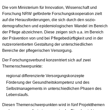
Die vom Ministerium für Innovation, Wissenschaft und
Forschung NRW geförderte Forschungskooperation zielt
auf die Herausforderungen, die sich durch den sozio-
demografischen und epidemiologischen Wandel im Bereich
der Pflege abzeichnen. Diese zeigen sich u.a. im Bereich
der Prävention von und bei Pflegebedürftigkeit und in der
nutzerorientierten Gestaltung der unterschiedlichen
Bereiche der pflegerischen Versorgung.
Der Forschungsverbund konzentriert sich auf zwei
Themenschwerpunkte:
regional differenzierte Versorgungskonzepte
Förderung der Gesundheitskompetenz und des
Selbstmanagements in unterschiedlichen Phasen des
Lebenslaufs.
Diesen Themenschwerpunkten wird in fünf Projektthemen