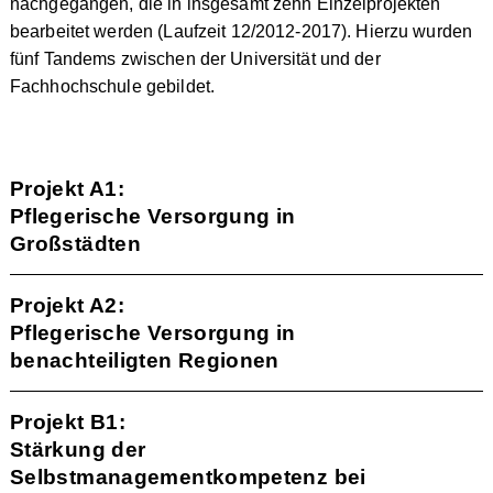
nachgegangen, die in insgesamt zehn Einzelprojekten
bearbeitet werden (Laufzeit 12/2012-2017). Hierzu wurden
fünf Tandems zwischen der Universität und der
Fachhochschule gebildet.
Projekt A1:
Pflegerische Versorgung in
Großstädten
Projekt A2:
Pflegerische Versorgung in
benachteiligten Regionen
Projekt B1:
Stärkung der
Selbstmanagementkompetenz bei