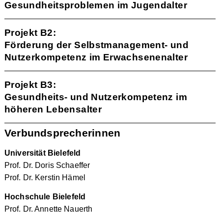
Gesundheitsproblemen im Jugendalter
Projekt B2:
Förderung der Selbstmanagement- und
Nutzerkompetenz im Erwachsenenalter
Projekt B3:
Gesundheits- und Nutzerkompetenz im
höheren Lebensalter
Verbundsprecherinnen
Universität Bielefeld
Prof. Dr. Doris Schaeffer
Prof. Dr. Kerstin Hämel
Hochschule Bielefeld
Prof. Dr. Annette Nauerth