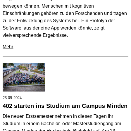
bewegen können. Menschen mit kognitiven
Einschränkungen gehören zu den Forschenden und tragen
zu der Entwicklung des Systems bei. Ein Prototyp der
Software, aus der eine App werden könnte, zeigt
vielversprechende Ergebnisse.
Mehr
23.09.2024
402 starten ins Studium am Campus Minden
Die neuen Erstsemester nehmen in diesen Tagen ihr
Studium in einem Bachelor- oder Masterstudiengang am
Campus Minden der Hochschule Bielefeld auf. Am 23.