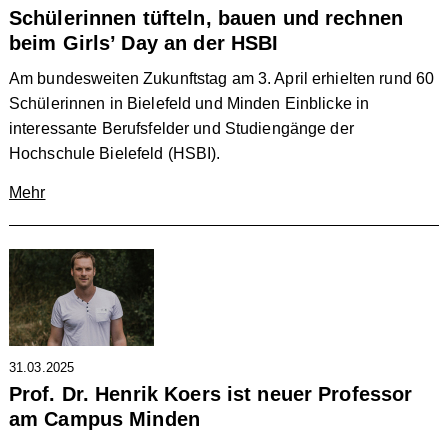
Schülerinnen tüfteln, bauen und rechnen
beim Girls’ Day an der HSBI
Am bundesweiten Zukunftstag am 3. April erhielten rund 60
Schülerinnen in Bielefeld und Minden Einblicke in
interessante Berufsfelder und Studiengänge der
Hochschule Bielefeld (HSBI).
Mehr
31.03.2025
Prof. Dr. Henrik Koers ist neuer Professor
am Campus Minden