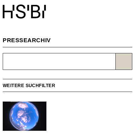
PRESSEARCHIV
WEITERE SUCHFILTER