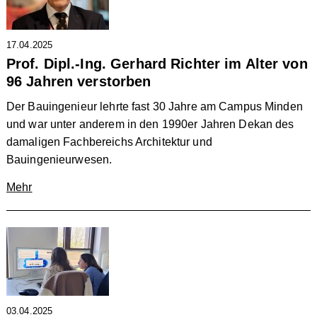
17.04.2025
Prof. Dipl.-Ing. Gerhard Richter im Alter von
96 Jahren verstorben
Der Bauingenieur lehrte fast 30 Jahre am Campus Minden
und war unter anderem in den 1990er Jahren Dekan des
damaligen Fachbereichs Architektur und
Bauingenieurwesen.
Mehr
03.04.2025