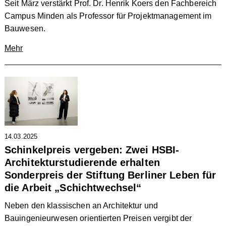
Seit März verstärkt Prof. Dr. Henrik Koers den Fachbereich
Campus Minden als Professor für Projektmanagement im
Bauwesen.
Mehr
14.03.2025
Schinkelpreis vergeben: Zwei HSBI-
Architekturstudierende erhalten
Sonderpreis der Stiftung Berliner Leben für
die Arbeit „Schichtwechsel“
Neben den klassischen an Architektur und
Bauingenieurwesen orientierten Preisen vergibt der