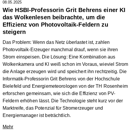
08.05.2025
Wie HSBI-Professorin Grit Behrens einer KI
das Wolkenlesen beibrachte, um die
Effizienz von Photovoltaik-Feldern zu
steigern
Das Problem: Wenn das Netz überlastet ist, zahlen
Photovoltaik-Erzeuger manchmal drauf, wenn sie ihren
Strom einspeisen. Die Lösung: Eine Kombination aus
Wolkenkamera und KI weiß schon im Voraus, wieviel Strom
die Anlage erzeugen wird und speichert ihn rechtzeitig. Die
Informatik-Professorin Grit Behrens von der Hochschule
Bielefeld und Energiemeteorologen von der TH Rosenheim
erforschen gemeinsam, wie sich die Effizienz von PV-
Feldern erhöhen lässt. Die Technologie steht kurz vor der
Marktreife, das Potenzial für Stromerzeuger und
Energiemanager ist beträchtlich.
Mehr