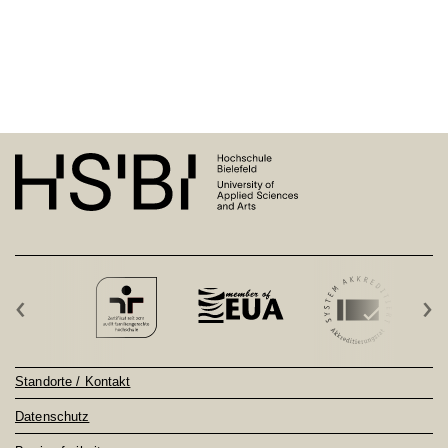
‹
›
Standorte / Kontakt
Datenschutz