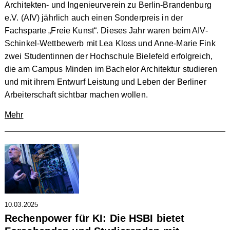
Architekten- und Ingenieurverein zu Berlin-Brandenburg
e.V. (AIV) jährlich auch einen Sonderpreis in der
Fachsparte „Freie Kunst“. Dieses Jahr waren beim AIV-
Schinkel-Wettbewerb mit Lea Kloss und Anne-Marie Fink
zwei Studentinnen der Hochschule Bielefeld erfolgreich,
die am Campus Minden im Bachelor Architektur studieren
und mit ihrem Entwurf Leistung und Leben der Berliner
Arbeiterschaft sichtbar machen wollen.
Mehr
10.03.2025
Rechenpower für KI: Die HSBI bietet