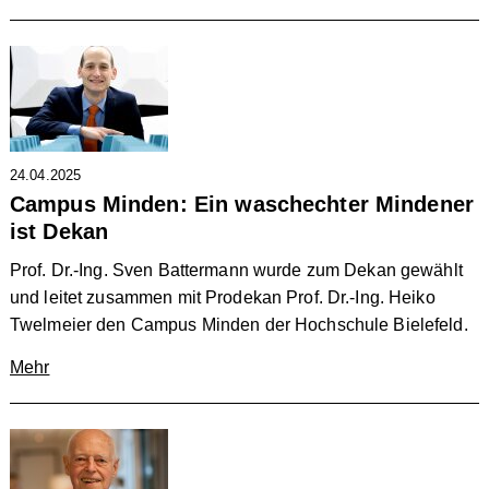
24.04.2025
Campus Minden: Ein waschechter Mindener
ist Dekan
Prof. Dr.-Ing. Sven Battermann wurde zum Dekan gewählt
und leitet zusammen mit Prodekan Prof. Dr.-Ing. Heiko
Twelmeier den Campus Minden der Hochschule Bielefeld.
Mehr