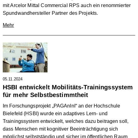
mit Arcelor Mittal Commercial RPS auch ein renommierter
Spundwandhersteller Partner des Projekts.
Mehr
05.11.2024
HSBI entwickelt Mobilitäts-Trainingssystem
für mehr Selbstbestimmtheit
Im Forschungsprojekt „PAGAnInI“ an der Hochschule
Bielefeld (HSBI) wurde ein adaptives Lern- und
Trainingssystem entwickelt, welches dazu beitragen soll,
dass Menschen mit kognitiver Beeinträchtigung sich
möglichst selbstständig und sicher im öffentlichen Raum