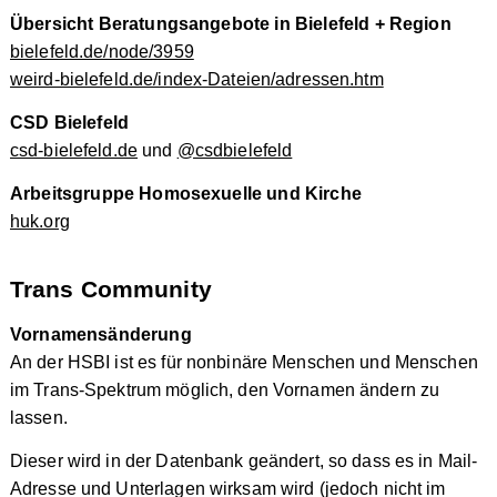
Übersicht Beratungsangebote in Bielefeld + Region
bielefeld.de/node/3959
weird-bielefeld.de/index-Dateien/adressen.htm
CSD Bielefeld
csd-bielefeld.de
und
@csdbielefeld
Arbeitsgruppe Homosexuelle und Kirche
huk.org
Trans Community
Vornamensänderung
An der HSBI ist es für nonbinäre Menschen und Menschen
im Trans-Spektrum möglich, den Vornamen ändern zu
lassen.
Dieser wird in der Datenbank geändert, so dass es in Mail-
Adresse und Unterlagen wirksam wird (jedoch nicht im