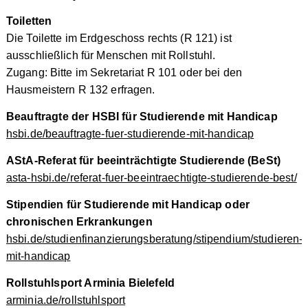
Toiletten
Die Toilette im Erdgeschoss rechts (R 121) ist
ausschließlich für Menschen mit Rollstuhl.
Zugang: Bitte im Sekretariat R 101 oder bei den
Hausmeistern R 132 erfragen.
Beauftragte der HSBI für Studierende mit Handicap
hsbi.de/beauftragte-fuer-studierende-mit-handicap
AStA-Referat für beeinträchtigte Studierende (BeSt)
asta-hsbi.de/referat-fuer-beeintraechtigte-studierende-best/
Stipendien für Studierende mit Handicap oder
chronischen Erkrankungen
hsbi.de/studienfinanzierungsberatung/stipendium/studieren-
mit-handicap
Rollstuhlsport Arminia Bielefeld
arminia.de/rollstuhlsport