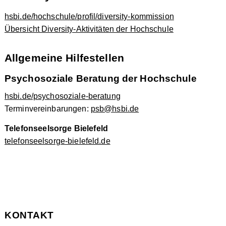
hsbi.de/hochschule/profil/diversity-kommission
Übersicht Diversity-Aktivitäten der Hochschule
Allgemeine Hilfestellen
Psychosoziale Beratung der Hochschule
hsbi.de/psychosoziale-beratung
Terminvereinbarungen:
psb@hsbi.de
Telefonseelsorge Bielefeld
telefonseelsorge-bielefeld.de
KONTAKT