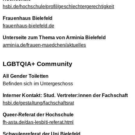
hsbi.de/hochschule/profil/geschlechtergerechtigkeit
Frauenhaus Bielefeld
frauenhaus-bielefeld.de
Unterseite zum Thema von Arminia Bielefeld
arminia.de/frauen-maedchen/aktuelles
LGBTQIA+ Community
All Gender Toiletten
Befinden sich im Untergeschoss
Interner Kontakt: Stud. Vertreter:innen der Fachschaft
hsbi.de/gestaltung/fachschaftsrat
Queer-Referat der Hochschule
fh-asta.de/das-lesbiti-referat.html
Schwulenreferat der Uni Bielefeld