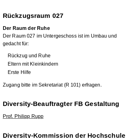
Rückzugsraum 027
Der
Raum der Ruhe
Der Raum 027 im Untergeschoss ist im Umbau und
gedacht für:
Rückzug und Ruhe
Eltern mit Kleinkindern
Erste Hilfe
Zugang bitte im Sekretariat (R 101) erfragen.
Diversity-Beauftragter FB Gestaltung
Prof. Philipp Rupp
Diversity-Kommission der Hochschule