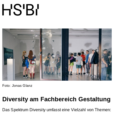
Foto: Jonas Glanz
Diversity am Fachbereich Gestaltung
Das Spektrum Diversity umfasst eine Vielzahl von Themen: