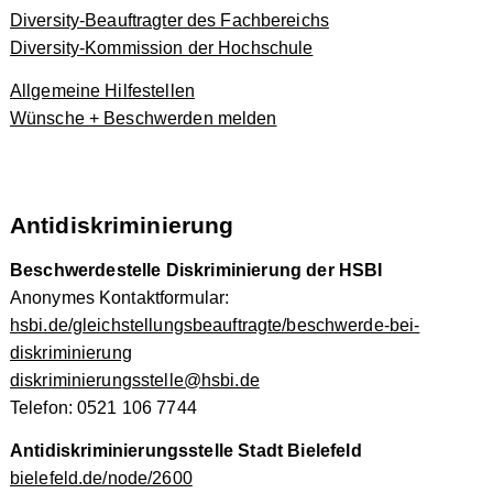
Diversity-Beauftragter des Fachbereichs
Diversity-Kommission der Hochschule
Allgemeine Hilfestellen
Wünsche + Beschwerden melden
Antidiskriminierung
Beschwerdestelle Diskriminierung der HSBI
Anonymes Kontaktformular:
hsbi.de/gleichstellungsbeauftragte/beschwerde-bei-
diskriminierung
diskriminierungsstelle@hsbi.de
Telefon: 0521 106 7744
Antidiskriminierungsstelle Stadt Bielefeld
bielefeld.de/node/2600