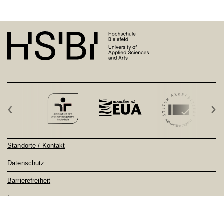
‹
›
Standorte / Kontakt
Datenschutz
Barrierefreiheit
Impressum
Sitemap