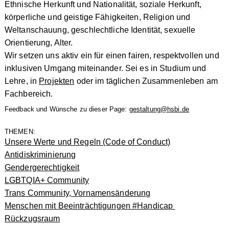
Ethnische Herkunft und Nationalität, soziale Herkunft,
körperliche und geistige Fähigkeiten, Religion und
Weltanschauung, geschlechtliche Identität, sexuelle
Orientierung, Alter.
Wir setzen uns aktiv ein für einen fairen, respektvollen und
inklusiven Umgang miteinander. Sei es in Studium und
Lehre, in
Projekten
oder im täglichen Zusammenleben am
Fachbereich.
Feedback und Wünsche zu dieser Page:
gestaltung@hsbi.de
THEMEN:
Unsere Werte und Regeln (Code of Conduct)
Antidiskriminierung
Gendergerechtigkeit
LGBTQIA+ Community
Trans Community, Vornamensänderung
Menschen mit Beeinträchtigungen #Handicap
Rückzugsraum