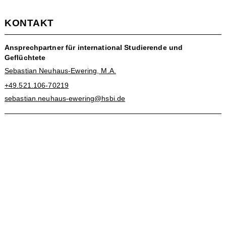
KONTAKT
Ansprechpartner für international Studierende und
Geflüchtete
Sebastian Neuhaus-Ewering, M.A.
+49.521.106-70219
sebastian.neuhaus-ewering@hsbi.de