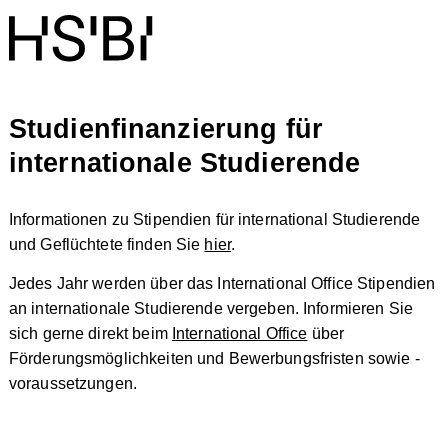
Studienfinanzierung für
internationale Studierende
Informationen zu Stipendien für international Studierende
und Geflüchtete finden Sie
hier
.
Jedes Jahr werden über das International Office Stipendien
an internationale Studierende vergeben. Informieren Sie
sich gerne direkt beim
International Office
über
Förderungsmöglichkeiten und Bewerbungsfristen sowie -
voraussetzungen.