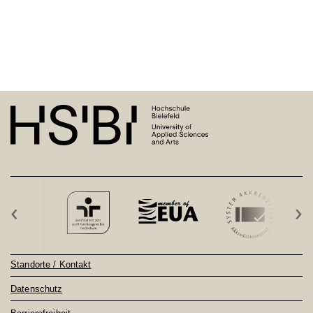
‹
›
Standorte / Kontakt
Datenschutz