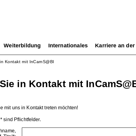
Weiterbildung
Internationales
Karriere an der
 in Kontakt mit InCamS@BI
 Sie in Kontakt mit InCamS@
e mit uns in Kontakt treten möchten!
* sind Pflichtfelder.
chname,