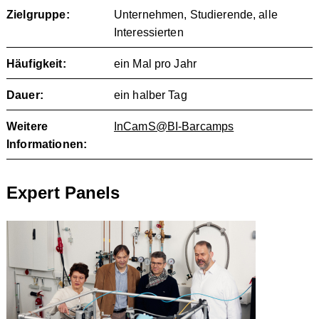
Zielgruppe:
Unternehmen, Studierende, alle
Interessierten
Häufigkeit:
ein Mal pro Jahr
Dauer:
ein halber Tag
Weitere
InCamS@BI-Barcamps
Informationen:
Expert Panels