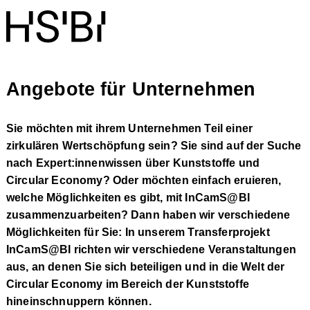
Angebote für Unternehmen
Sie möchten mit ihrem Unternehmen Teil einer
zirkulären Wertschöpfung sein? Sie sind auf der Suche
nach Expert:innenwissen über Kunststoffe und
Circular Economy? Oder möchten einfach eruieren,
welche Möglichkeiten es gibt, mit InCamS@BI
zusammenzuarbeiten? Dann haben wir verschiedene
Möglichkeiten für Sie: In unserem Transferprojekt
InCamS@BI richten wir verschiedene Veranstaltungen
aus, an denen Sie sich beteiligen und in die Welt der
Circular Economy im Bereich der Kunststoffe
hineinschnuppern können.