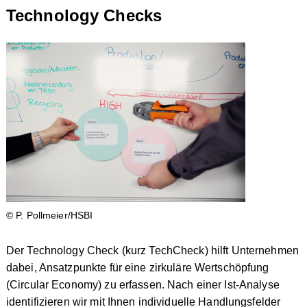
Technology Checks
© P. Pollmeier/HSBI
Der Technology Check (kurz TechCheck) hilft Unternehmen
dabei, Ansatzpunkte für eine zirkuläre Wertschöpfung
(Circular Economy) zu erfassen. Nach einer Ist-Analyse
identifizieren wir mit Ihnen individuelle Handlungsfelder