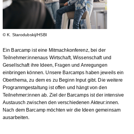
© K. Starodubskij/HSBI
Ein Barcamp ist eine Mitmachkonferenz, bei der
Teilnehmer:innenaus Wirtschaft, Wissenschaft und
Gesellschaft ihre Ideen, Fragen und Anregungen
einbringen können. Unsere Barcamps haben jeweils ein
Oberthema, zu dem es zu Beginn Input gibt. Die weitere
Programmgestaltung ist offen und hängt von den
Teilnehmer:innen ab. Ziel der Barcamps ist der intensive
Austausch zwischen den verschiedenen Akteur:innen.
Nach dem Barcamp möchten wir die Ideen gemeinsam
ausarbeiten.