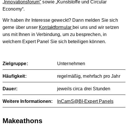
„Innovationsforum"
sowie „Kunststoffe und Circular
Economy“.
Wir haben ihr Interesse geweckt? Dann melden Sie sich
gerne über unser
Kontaktformular
bei uns und wir setzen
uns mit Ihnen in Verbindung, um zu besprechen, in
welchem Expert Panel Sie sich beteiligen können.
Zielgruppe:
Unternehmen
Häufigkeit:
regelmäßig, mehrfach pro Jahr
Dauer:
jeweils circa drei Stunden
Weitere Informationen:
InCamS@BI-Expert Panels
Makeathons