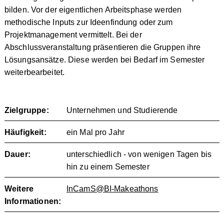
bilden. Vor der eigentlichen Arbeitsphase werden
methodische Inputs zur Ideenfindung oder zum
Projektmanagement vermittelt. Bei der
Abschlussveranstaltung präsentieren die Gruppen ihre
Lösungsansätze. Diese werden bei Bedarf im Semester
weiterbearbeitet.
Zielgruppe:
Unternehmen und Studierende
Häufigkeit:
ein Mal pro Jahr
Dauer:
unterschiedlich - von wenigen Tagen bis
hin zu einem Semester
Weitere
InCamS@BI-Makeathons
Informationen: