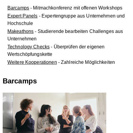
Barcamps
- Mitmachkonferenz mit offenen Workshops
Expert Panels
- Expertengruppe aus Unternehmen und
Hochschule
Makeathons
- Studierende bearbeiten Challenges aus
Unternehmen
Technology Checks
- Überprüfen der eigenen
Wertschöpfungskette
Weitere Kooperationen
- Zahlreiche Möglichkeiten
Barcamps