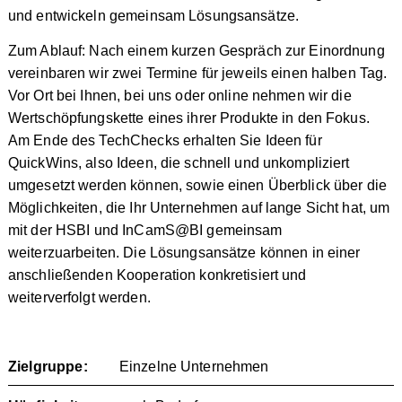
und entwickeln gemeinsam Lösungsansätze.
Zum Ablauf: Nach einem kurzen Gespräch zur Einordnung
vereinbaren wir zwei Termine für jeweils einen halben Tag.
Vor Ort bei Ihnen, bei uns oder online nehmen wir die
Wertschöpfungskette eines ihrer Produkte in den Fokus.
Am Ende des TechChecks erhalten Sie Ideen für
QuickWins, also Ideen, die schnell und unkompliziert
umgesetzt werden können, sowie einen Überblick über die
Möglichkeiten, die Ihr Unternehmen auf lange Sicht hat, um
mit der HSBI und InCamS@BI gemeinsam
weiterzuarbeiten. Die Lösungsansätze können in einer
anschließenden Kooperation konkretisiert und
weiterverfolgt werden.
Zielgruppe:
Einzelne Unternehmen