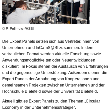
© P. Pollmeier/HSBI
Die Expert Panels setzen sich aus Vertreter:innen von
Unternehmen und InCamS@BI zusammen. In dem
vertraulichen Format werden aktuelle Forschung sowie
Anwendungsmöglichkeiten oder Neuentwicklungen
diskutiert. Im Fokus stehen der Austausch von Erfahrungen
und die gegenseitige Unterstützung. Außerdem dienen die
Expert Panels der Anbahnung von Kooperationen und
gemeinsamen Projekten zwischen Unternehmen und der
Hochschule Bielefeld sowie der Universität Bielefeld.
Aktuell gibt es Expert Panels zu den Themen
„Circular
Economy in der Unternehmensstrategie“
,