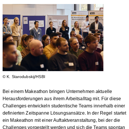
© K. Starodubskij/HSBI
Bei einem Makeathon bringen Unternehmen aktuelle
Herausforderungen aus ihrem Arbeitsalltag mit. Für diese
Challenges entwickeln studentische Teams innerhalb einer
definierten Zeitspanne Lösungsansätze. In der Regel startet
ein Makeathon mit einer Auftaktveranstaltung, bei der die
Challenges vorgestellt werden und sich die Teams spontan