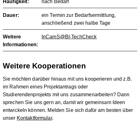
Häufigkeit:
nach Bedarf
Dauer:
ein Termin zur Bedarfsermittlung,
anschließend zwei halbe Tage
Weitere
InCamS@BI-TechCheck
Informationen:
Weitere Kooperationen
Sie möchten darüber hinaus mit uns kooperieren und z.B.
im Rahmen eines Projektantrags oder
Studierendenprojekts mit uns zusammenarbeiten? Dann
sprechen Sie uns gern an, damit wir gemeinsam Ideen
entwickeln können. Melden Sie sich dafür am besten über
unser
Kontaktformular
.